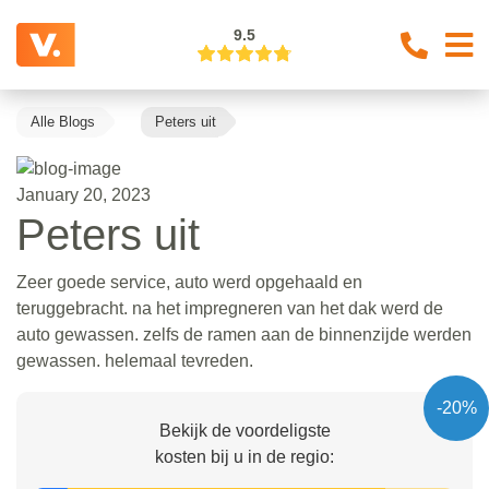
9.5
Alle Blogs
Peters uit
January 20, 2023
Peters uit
Zeer goede service, auto werd opgehaald en
teruggebracht. na het impregneren van het dak werd de
auto gewassen. zelfs de ramen aan de binnenzijde werden
gewassen. helemaal tevreden.
-20%
Bekijk de voordeligste
kosten bij u in de regio: