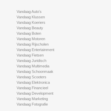
Vandaag Auto's
Vandaag Klussen
Vandaag Koeriers
Vandaag Beauty
Vandaag Boten
Vandaag Motoren
Vandaag Rijscholen
Vandaag Entertainment
Vandaag Fietsen
Vandaag Juridisch
Vandaag Multimedia
Vandaag Schoonmaak
Vandaag Scooters
Vandaag Elektronica
Vandaag Financieel
Vandaag Development
Vandaag Marketing
Vandaag Fotografie