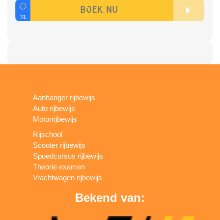
Aanhanger rijbewijs
Auto rijbewijs
Motorrijbewijs
Rijschool
Scooter rijbewijs
Spoedcursus rijbewijs
Theorie examen
Vrachtwagen rijbewijs
Bekend van: