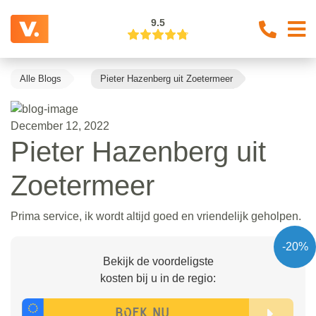
9.5
Alle Blogs
Pieter Hazenberg uit Zoetermeer
December 12, 2022
Pieter Hazenberg uit
Zoetermeer
Prima service, ik wordt altijd goed en vriendelijk geholpen.
-20%
Bekijk de voordeligste
kosten bij u in de regio: