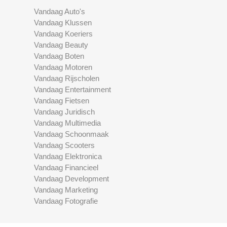
Vandaag Auto's
Vandaag Klussen
Vandaag Koeriers
Vandaag Beauty
Vandaag Boten
Vandaag Motoren
Vandaag Rijscholen
Vandaag Entertainment
Vandaag Fietsen
Vandaag Juridisch
Vandaag Multimedia
Vandaag Schoonmaak
Vandaag Scooters
Vandaag Elektronica
Vandaag Financieel
Vandaag Development
Vandaag Marketing
Vandaag Fotografie