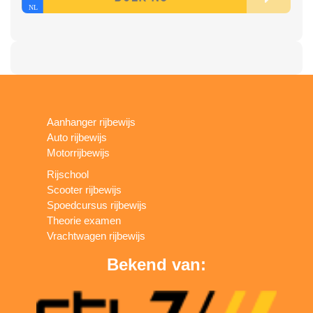
Aanhanger rijbewijs
Auto rijbewijs
Motorrijbewijs
Rijschool
Scooter rijbewijs
Spoedcursus rijbewijs
Theorie examen
Vrachtwagen rijbewijs
Bekend van: