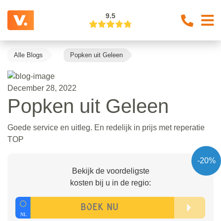
9.5
Alle Blogs
Popken uit Geleen
December 28, 2022
Popken uit Geleen
Goede service en uitleg. En redelijk in prijs met reperatie
TOP
-20%
Bekijk de voordeligste
kosten bij u in de regio: