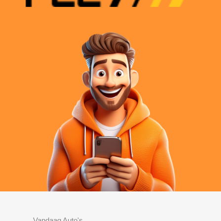
Vandaag Auto's