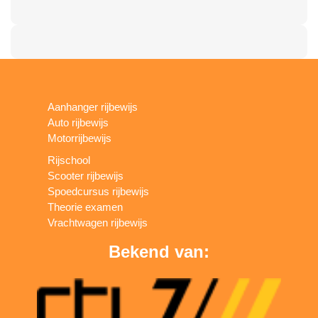
Aanhanger rijbewijs
Auto rijbewijs
Motorrijbewijs
Rijschool
Scooter rijbewijs
Spoedcursus rijbewijs
Theorie examen
Vrachtwagen rijbewijs
Bekend van: