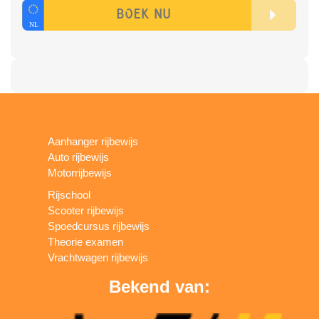
Aanhanger rijbewijs
Auto rijbewijs
Motorrijbewijs
Rijschool
Scooter rijbewijs
Spoedcursus rijbewijs
Theorie examen
Vrachtwagen rijbewijs
Bekend van: