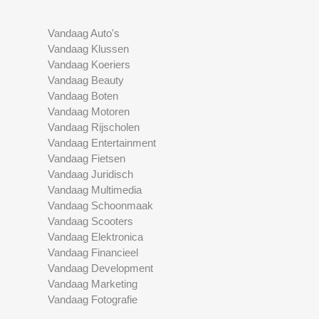
Vandaag Auto's
Vandaag Klussen
Vandaag Koeriers
Vandaag Beauty
Vandaag Boten
Vandaag Motoren
Vandaag Rijscholen
Vandaag Entertainment
Vandaag Fietsen
Vandaag Juridisch
Vandaag Multimedia
Vandaag Schoonmaak
Vandaag Scooters
Vandaag Elektronica
Vandaag Financieel
Vandaag Development
Vandaag Marketing
Vandaag Fotografie