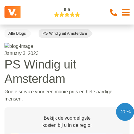
9.5
Alle Blogs
PS Windig uit Amsterdam
January 3, 2023
PS Windig uit
Amsterdam
Goeie service voor een mooie prijs en hele aardige
mensen.
-20%
Bekijk de voordeligste
kosten bij u in de regio: