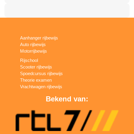
Aanhanger rijbewijs
Auto rijbewijs
Motorrijbewijs
Rijschool
Scooter rijbewijs
Spoedcursus rijbewijs
Theorie examen
Vrachtwagen rijbewijs
Bekend van: