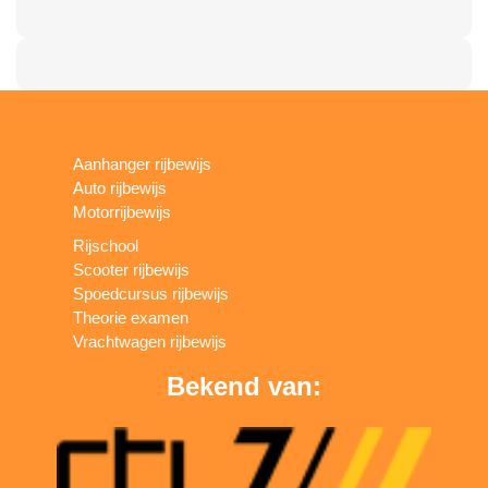
Aanhanger rijbewijs
Auto rijbewijs
Motorrijbewijs
Rijschool
Scooter rijbewijs
Spoedcursus rijbewijs
Theorie examen
Vrachtwagen rijbewijs
Bekend van: