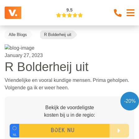
9.5
Alle Blogs
R Bolderheij uit
January 27, 2023
R Bolderheij uit
Vriendelijke en vooral kundige mensen. Prima geholpen.
Volgende ga ik er weer heen.
-20%
Bekijk de voordeligste
kosten bij u in de regio: