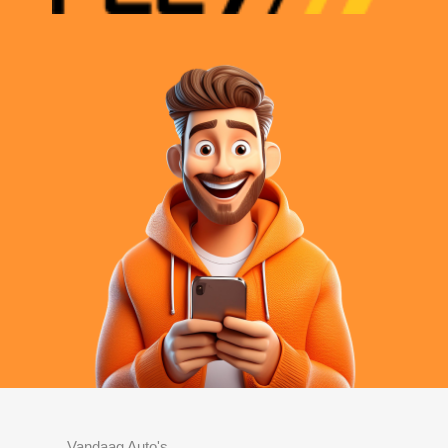
Vandaag Auto's