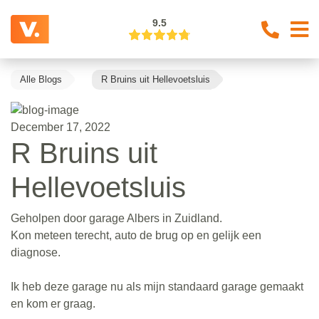
9.5
Alle Blogs
R Bruins uit Hellevoetsluis
December 17, 2022
R Bruins uit
Hellevoetsluis
Geholpen door garage Albers in Zuidland.
Kon meteen terecht, auto de brug op en gelijk een
diagnose.
Ik heb deze garage nu als mijn standaard garage gemaakt
en kom er graag.