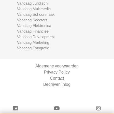
Vandaag Juridisch
Vandaag Multimedia
Vandaag Schoonmaak
Vandaag Scooters
Vandaag Elektronica
Vandaag Financieel
Vandaag Development
Vandaag Marketing
Vandaag Fotografie
Algemene voorwaarden
Privacy Policy
Contact
Bedrijven Inlog