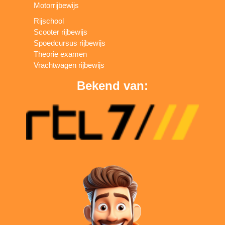
Motorrijbewijs
Rijschool
Scooter rijbewijs
Spoedcursus rijbewijs
Theorie examen
Vrachtwagen rijbewijs
Bekend van: