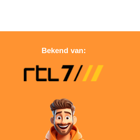
Bekend van: