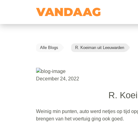
Alle Blogs
R. Koeiman uit Leeuwarden
December 24, 2022
R. Koe
Weinig min punten, auto werd netjes op tijd op
brengen van het voertuig ging ook goed.