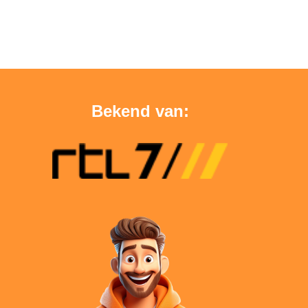
Bekend van: