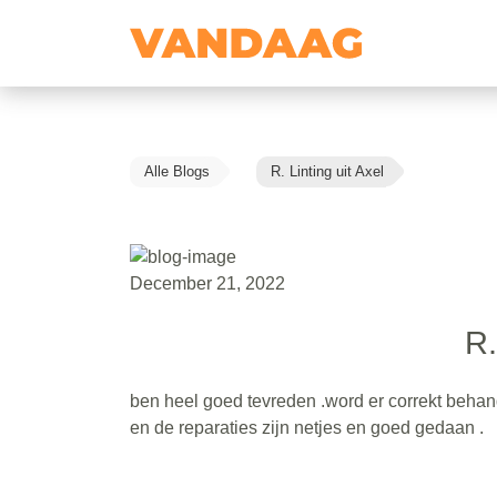
Alle Blogs
R. Linting uit Axel
December 21, 2022
R.
ben heel goed tevreden .word er correkt beha
en de reparaties zijn netjes en goed gedaan .