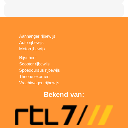
Aanhanger rijbewijs
Auto rijbewijs
Motorrijbewijs
Rijschool
Scooter rijbewijs
Spoedcursus rijbewijs
Theorie examen
Vrachtwagen rijbewijs
Bekend van: