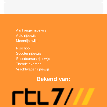
Aanhanger rijbewijs
Auto rijbewijs
Motorrijbewijs
Rijschool
Scooter rijbewijs
Spoedcursus rijbewijs
Theorie examen
Vrachtwagen rijbewijs
Bekend van: