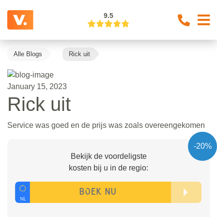
9.5
Alle Blogs
Rick uit
January 15, 2023
Rick uit
Service was goed en de prijs was zoals overeengekomen
-20%
Bekijk de voordeligste
kosten bij u in de regio: