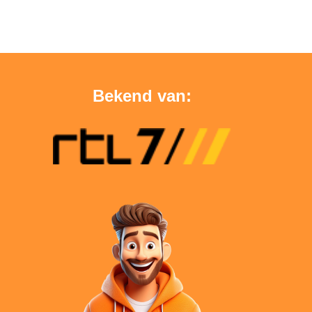
Bekend van: