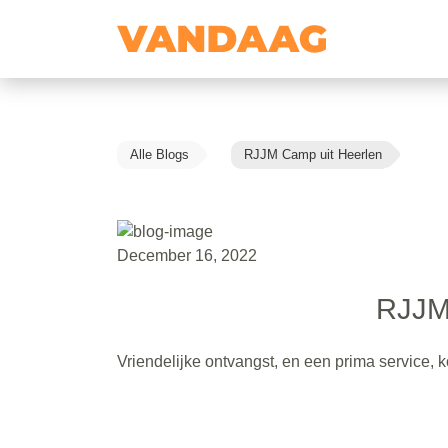
Alle Blogs
RJJM Camp uit Heerlen
December 16, 2022
RJJM
Vriendelijke ontvangst, en een prima service, 