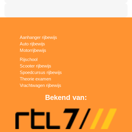
Aanhanger rijbewijs
Auto rijbewijs
Motorrijbewijs
Rijschool
Scooter rijbewijs
Spoedcursus rijbewijs
Theorie examen
Vrachtwagen rijbewijs
Bekend van: