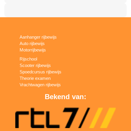
Aanhanger rijbewijs
Auto rijbewijs
Motorrijbewijs
Rijschool
Scooter rijbewijs
Spoedcursus rijbewijs
Theorie examen
Vrachtwagen rijbewijs
Bekend van: