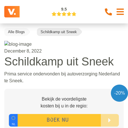
9.5
Alle Blogs
Schildkamp uit Sneek
December 8, 2022
Schildkamp uit Sneek
Prima service ondervonden bij autoverzorging Nederland
te Sneek.
-20%
Bekijk de voordeligste
kosten bij u in de regio: