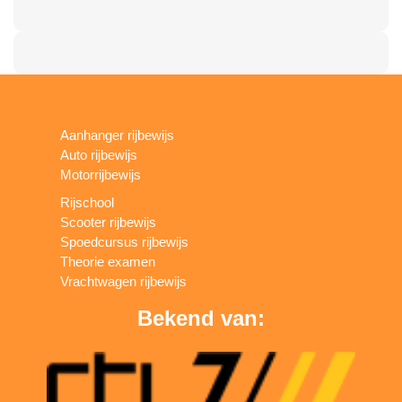
Aanhanger rijbewijs
Auto rijbewijs
Motorrijbewijs
Rijschool
Scooter rijbewijs
Spoedcursus rijbewijs
Theorie examen
Vrachtwagen rijbewijs
Bekend van: