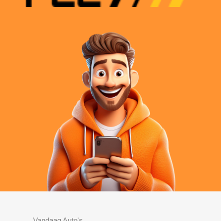
Vandaag Auto's