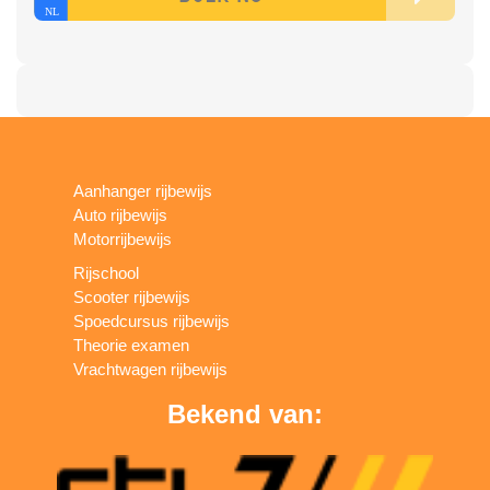
Aanhanger rijbewijs
Auto rijbewijs
Motorrijbewijs
Rijschool
Scooter rijbewijs
Spoedcursus rijbewijs
Theorie examen
Vrachtwagen rijbewijs
Bekend van: