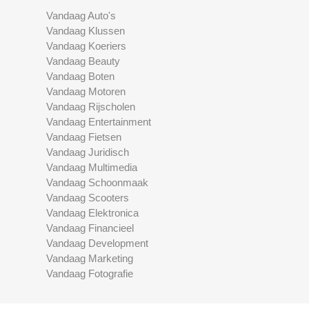
Vandaag Auto's
Vandaag Klussen
Vandaag Koeriers
Vandaag Beauty
Vandaag Boten
Vandaag Motoren
Vandaag Rijscholen
Vandaag Entertainment
Vandaag Fietsen
Vandaag Juridisch
Vandaag Multimedia
Vandaag Schoonmaak
Vandaag Scooters
Vandaag Elektronica
Vandaag Financieel
Vandaag Development
Vandaag Marketing
Vandaag Fotografie