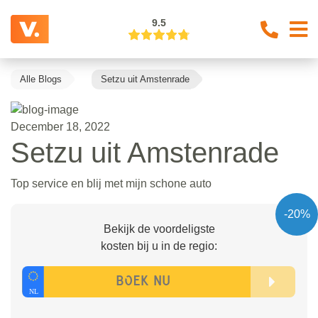
9.5
Alle Blogs
Setzu uit Amstenrade
December 18, 2022
Setzu uit Amstenrade
Top service en blij met mijn schone auto
-20%
Bekijk de voordeligste
kosten bij u in de regio: