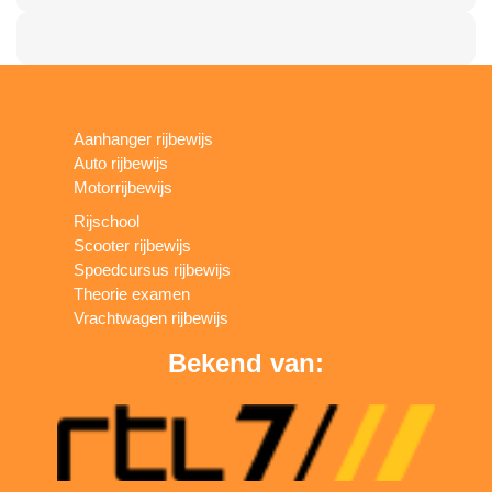
Aanhanger rijbewijs
Auto rijbewijs
Motorrijbewijs
Rijschool
Scooter rijbewijs
Spoedcursus rijbewijs
Theorie examen
Vrachtwagen rijbewijs
Bekend van: