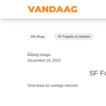
Alle Blogs
SF Foppele uit Haarlem
December 16, 2022
SF Fo
Snel klaar en aardige mensen