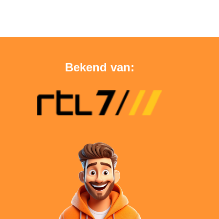
Bekend van: