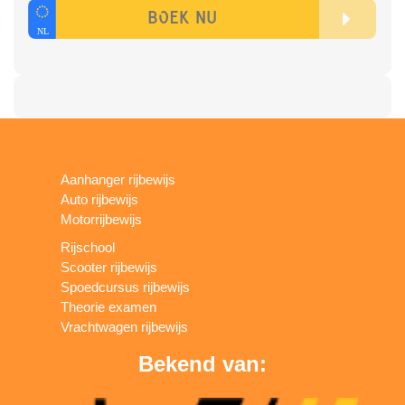
Aanhanger rijbewijs
Auto rijbewijs
Motorrijbewijs
Rijschool
Scooter rijbewijs
Spoedcursus rijbewijs
Theorie examen
Vrachtwagen rijbewijs
Bekend van: