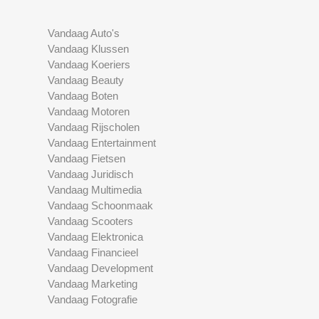
Vandaag Auto's
Vandaag Klussen
Vandaag Koeriers
Vandaag Beauty
Vandaag Boten
Vandaag Motoren
Vandaag Rijscholen
Vandaag Entertainment
Vandaag Fietsen
Vandaag Juridisch
Vandaag Multimedia
Vandaag Schoonmaak
Vandaag Scooters
Vandaag Elektronica
Vandaag Financieel
Vandaag Development
Vandaag Marketing
Vandaag Fotografie