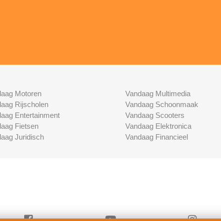
aag Motoren
Vandaag Multimedia
aag Rijscholen
Vandaag Schoonmaak
aag Entertainment
Vandaag Scooters
aag Fietsen
Vandaag Elektronica
aag Juridisch
Vandaag Financieel