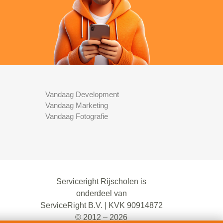
Vandaag Development
Vandaag Marketing
Vandaag Fotografie
Serviceright Rijscholen is
onderdeel van
ServiceRight B.V. | KVK 90914872
© 2012 – 2026