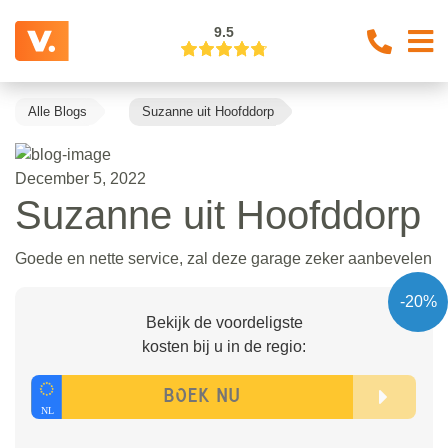
9.5
Alle Blogs
Suzanne uit Hoofddorp
December 5, 2022
Suzanne uit Hoofddorp
Goede en nette service, zal deze garage zeker aanbevelen
-20%
Bekijk de voordeligste
kosten bij u in de regio: