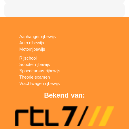
Aanhanger rijbewijs
Auto rijbewijs
Motorrijbewijs
Rijschool
Scooter rijbewijs
Spoedcursus rijbewijs
Theorie examen
Vrachtwagen rijbewijs
Bekend van: