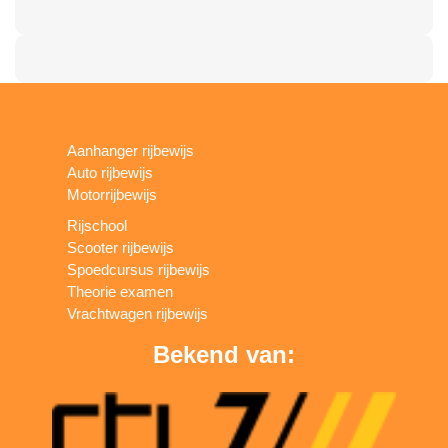
Aanhanger rijbewijs
Auto rijbewijs
Motorrijbewijs
Rijschool
Scooter rijbewijs
Spoedcursus rijbewijs
Theorie examen
Vrachtwagen rijbewijs
Bekend van: