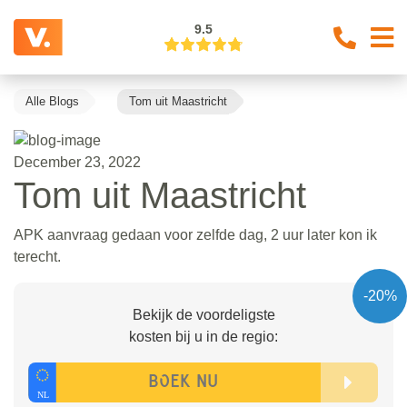
9.5
Alle Blogs
Tom uit Maastricht
December 23, 2022
Tom uit Maastricht
APK aanvraag gedaan voor zelfde dag, 2 uur later kon ik
terecht.
-20%
Bekijk de voordeligste
kosten bij u in de regio: