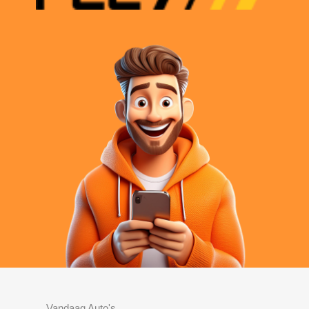
Vandaag Auto's