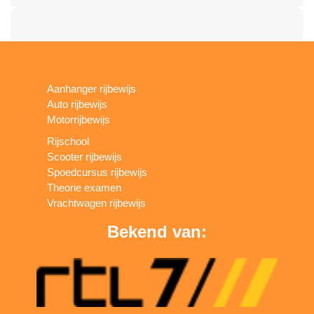
Aanhanger rijbewijs
Auto rijbewijs
Motorrijbewijs
Rijschool
Scooter rijbewijs
Spoedcursus rijbewijs
Theorie examen
Vrachtwagen rijbewijs
Bekend van: