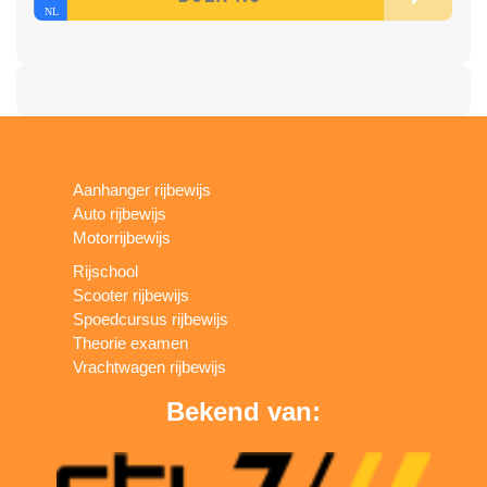
Aanhanger rijbewijs
Auto rijbewijs
Motorrijbewijs
Rijschool
Scooter rijbewijs
Spoedcursus rijbewijs
Theorie examen
Vrachtwagen rijbewijs
Bekend van: