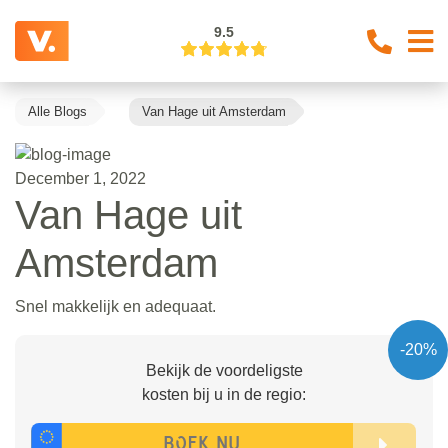
9.5
Alle Blogs
Van Hage uit Amsterdam
December 1, 2022
Van Hage uit
Amsterdam
Snel makkelijk en adequaat.
-20%
Bekijk de voordeligste
kosten bij u in de regio: