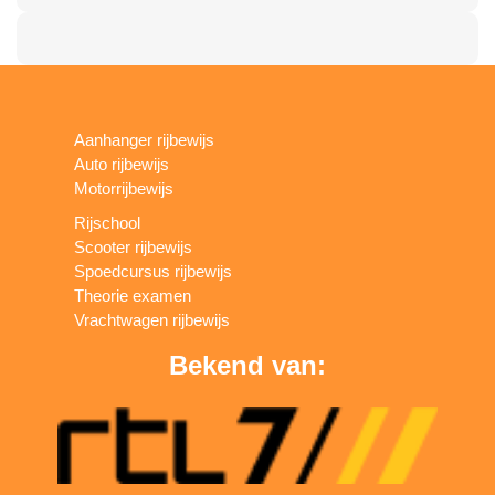
Aanhanger rijbewijs
Auto rijbewijs
Motorrijbewijs
Rijschool
Scooter rijbewijs
Spoedcursus rijbewijs
Theorie examen
Vrachtwagen rijbewijs
Bekend van: