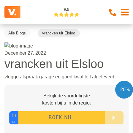
9.5
Alle Blogs
vrancken uit Elsloo
December 27, 2022
vrancken uit Elsloo
vlugge afspraak garage en goed kwaliteit afgeleverd
-20%
Bekijk de voordeligste
kosten bij u in de regio: