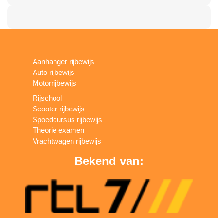
Aanhanger rijbewijs
Auto rijbewijs
Motorrijbewijs
Rijschool
Scooter rijbewijs
Spoedcursus rijbewijs
Theorie examen
Vrachtwagen rijbewijs
Bekend van: