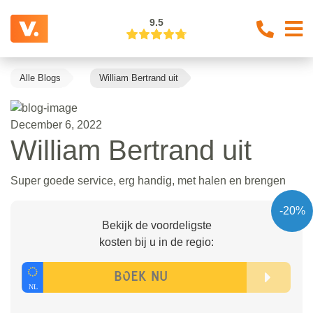
9.5
Alle Blogs
William Bertrand uit
December 6, 2022
William Bertrand uit
Super goede service, erg handig, met halen en brengen
-20%
Bekijk de voordeligste
kosten bij u in de regio: