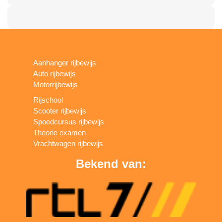
Aanhanger rijbewijs
Auto rijbewijs
Motorrijbewijs
Rijschool
Scooter rijbewijs
Spoedcursus rijbewijs
Theorie examen
Vrachtwagen rijbewijs
Bekend van: