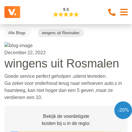
9.5
Alle Blogs
wingens uit Rosmalen
December 22, 2022
wingens uit Rosmalen
Goede service perfect geholpen ,uiterst tevreden.
Ga zeker voor onderhoud terug naar verhoeven auto,s in
haarsteeg, kan niet hoger dan een 5 geven ,maar ze
verdienen een 10.
-20%
Bekijk de voordeligste
kosten bij u in de regio: