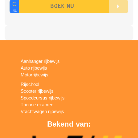
Aanhanger rijbewijs
Auto rijbewijs
Motorrijbewijs
Rijschool
Scooter rijbewijs
Spoedcursus rijbewijs
Theorie examen
Vrachtwagen rijbewijs
Bekend van: