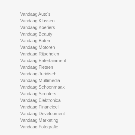
Vandaag Auto's
Vandaag Klussen
Vandaag Koeriers
Vandaag Beauty
Vandaag Boten
Vandaag Motoren
Vandaag Rijscholen
Vandaag Entertainment
Vandaag Fietsen
Vandaag Juridisch
Vandaag Multimedia
Vandaag Schoonmaak
Vandaag Scooters
Vandaag Elektronica
Vandaag Financieel
Vandaag Development
Vandaag Marketing
Vandaag Fotografie