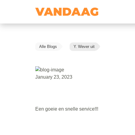
Alle Blogs
Y. Wever uit
January 23, 2023
Een goeie en snelle service!!!