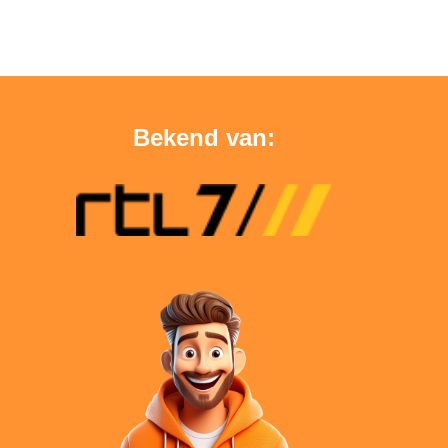
Bekend van: