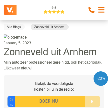
9.5
Alle Blogs
Zonneveld uit Arnhem
January 5, 2023
Zonneveld uit Arnhem
Mijn auto zeer professioneel gereinigd, ook het cabriodak.
Lijkt weer nieuw!
-20%
Bekijk de voordeligste
kosten bij u in de regio: