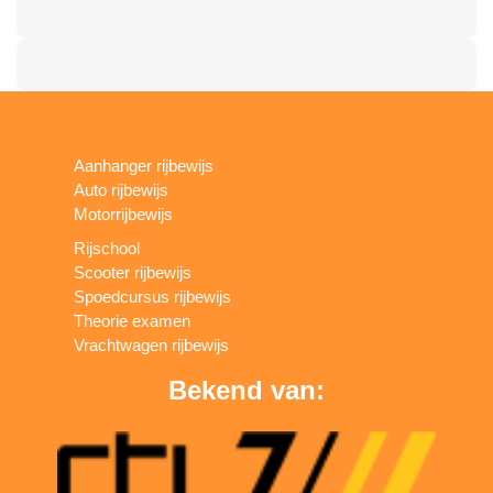
Aanhanger rijbewijs
Auto rijbewijs
Motorrijbewijs
Rijschool
Scooter rijbewijs
Spoedcursus rijbewijs
Theorie examen
Vrachtwagen rijbewijs
Bekend van: