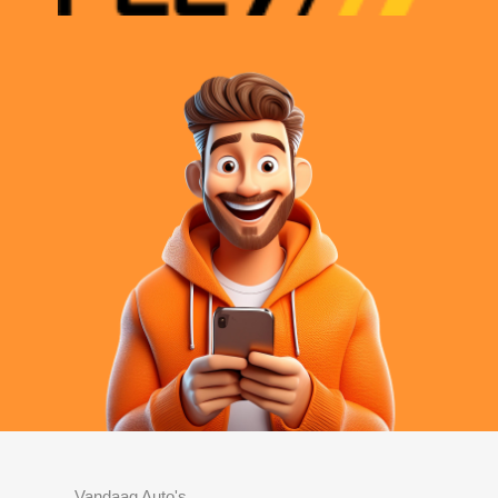
Vandaag Auto's