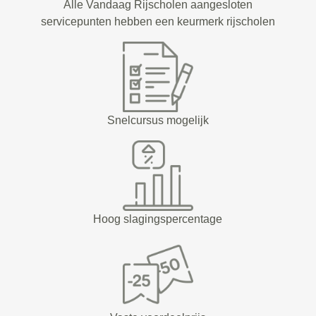
Alle Vandaag Rijscholen aangesloten
servicepunten hebben een keurmerk rijscholen
Snelcursus mogelijk
Hoog slagingspercentage