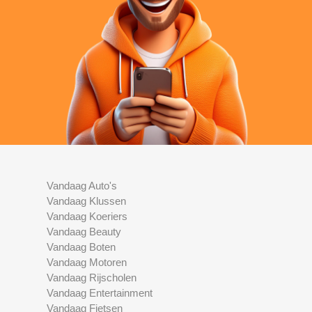
Vandaag Auto's
Vandaag Klussen
Vandaag Koeriers
Vandaag Beauty
Vandaag Boten
Vandaag Motoren
Vandaag Rijscholen
Vandaag Entertainment
Vandaag Fietsen