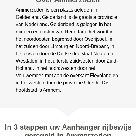
Ammerzoden is een plaats gelegen in
Gelderland. Gelderland is de grootste provincie
van Nederland. Gelderland is gelegen in het
midden en oosten van Nederland het wordt in
het noordoosten begrensd door Overijssel, in
het zuiden door Limburg en Noord-Brabant, in
het oosten door de Duitse deelstaat Noordrijn-
Westfalen, in het uiterste zuidwesten door Zuid-
Holland, in het noordwesten door het
Veluwemeer, met aan de overkant Flevoland en
in het westen door de provincie Utrecht, De
hoofdstad is Arnhem.
In 3 stappen uw Aanhanger rijbewijs
geregeld in Ammerzoden