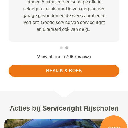
binnen 5 minuten een scherpe offerte
gekregen, na akkoord te zijn gegaan een
garage gevonden en de werkzaamheden
verricht. Goede service van service right
en uiteraard ook van de g...
View all our 7706 reviews
BEKIJK & BOEK
Acties bij Serviceright Rijscholen