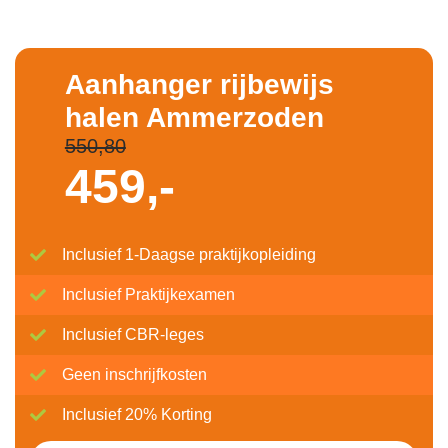
Aanhanger rijbewijs
halen Ammerzoden
550,80
459,-
Inclusief 1-Daagse praktijkopleiding
Inclusief Praktijkexamen
Inclusief CBR-leges
Geen inschrijfkosten
Inclusief 20% Korting