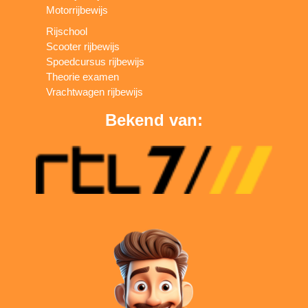
Motorrijbewijs
Rijschool
Scooter rijbewijs
Spoedcursus rijbewijs
Theorie examen
Vrachtwagen rijbewijs
Bekend van: