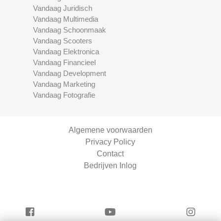
Vandaag Juridisch
Vandaag Multimedia
Vandaag Schoonmaak
Vandaag Scooters
Vandaag Elektronica
Vandaag Financieel
Vandaag Development
Vandaag Marketing
Vandaag Fotografie
Algemene voorwaarden
Privacy Policy
Contact
Bedrijven Inlog