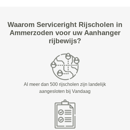
Waarom Serviceright Rijscholen in
Ammerzoden voor uw Aanhanger
rijbewijs?
Al meer dan 500 rijscholen zijn landelijk
aangesloten bij Vandaag