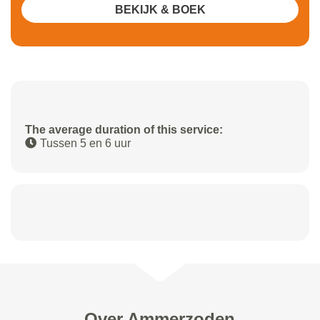
BEKIJK & BOEK
The average duration of this service:
Tussen 5 en 6 uur
Over Ammerzoden