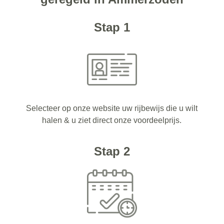
Stap 1
Selecteer op onze website uw rijbewijs die u wilt
halen & u ziet direct onze voordeelprijs.
Stap 2