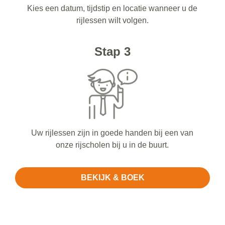
Kies een datum, tijdstip en locatie wanneer u de
rijlessen wilt volgen.
Stap 3
Uw rijlessen zijn in goede handen bij een van
onze rijscholen bij u in de buurt.
BEKIJK & BOEK