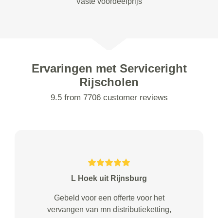
Vaste voordeelprijs
Ervaringen met Serviceright
Rijscholen
9.5 from 7706 customer reviews
L Hoek uit Rijnsburg
Gebeld voor een offerte voor het
vervangen van mn distributieketting,