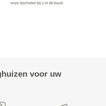
onze rijscholen bij u in de buurt.
ghuizen voor uw