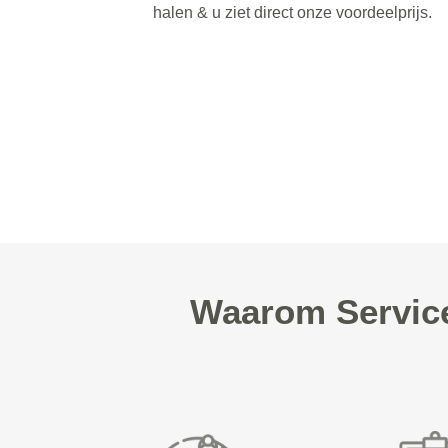
halen & u ziet direct onze voordeelprijs.
Waarom Service