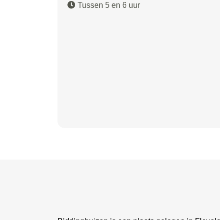
Tussen 5 en 6 uur