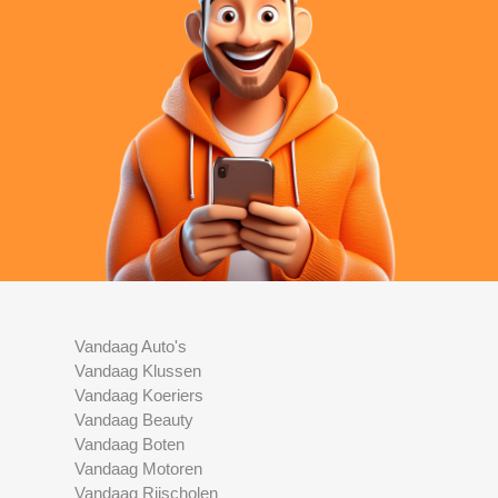
Vandaag Auto's
Vandaag Klussen
Vandaag Koeriers
Vandaag Beauty
Vandaag Boten
Vandaag Motoren
Vandaag Rijscholen