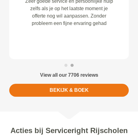
Zeer goede service en persoonlijke hulp
zelfs als je op het laatste moment je
offerte nog wil aanpassen. Zonder
probleem een fijne ervaring gehad
View all our 7706 reviews
BEKIJK & BOEK
Acties bij Serviceright Rijscholen