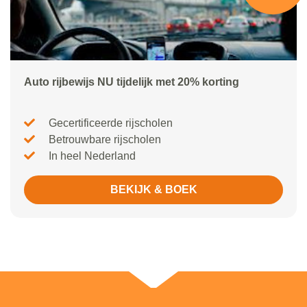
Auto rijbewijs NU tijdelijk met 20% korting
Gecertificeerde rijscholen
Betrouwbare rijscholen
In heel Nederland
BEKIJK & BOEK