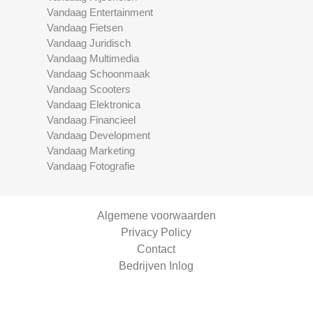
Vandaag Entertainment
Vandaag Fietsen
Vandaag Juridisch
Vandaag Multimedia
Vandaag Schoonmaak
Vandaag Scooters
Vandaag Elektronica
Vandaag Financieel
Vandaag Development
Vandaag Marketing
Vandaag Fotografie
Algemene voorwaarden
Privacy Policy
Contact
Bedrijven Inlog