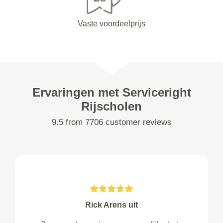
Vaste voordeelprijs
Ervaringen met Serviceright
Rijscholen
9.5 from 7706 customer reviews
Rick Arens uit