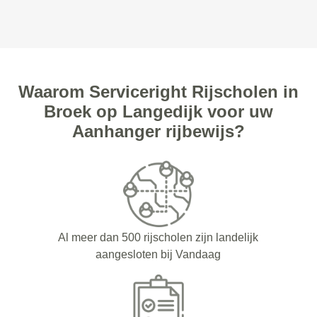
Waarom Serviceright Rijscholen in
Broek op Langedijk voor uw
Aanhanger rijbewijs?
Al meer dan 500 rijscholen zijn landelijk
aangesloten bij Vandaag