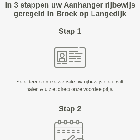
In 3 stappen uw Aanhanger rijbewijs
geregeld in Broek op Langedijk
Stap 1
Selecteer op onze website uw rijbewijs die u wilt
halen & u ziet direct onze voordeelprijs.
Stap 2