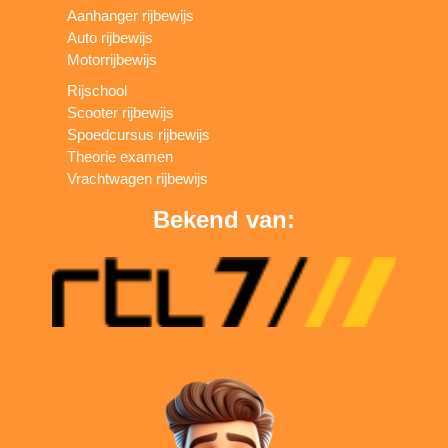
Aanhanger rijbewijs
Auto rijbewijs
Motorrijbewijs
Rijschool
Scooter rijbewijs
Spoedcursus rijbewijs
Theorie examen
Vrachtwagen rijbewijs
Bekend van: