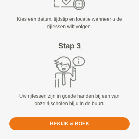
Kies een datum, tijdstip en locatie wanneer u de
rijlessen wilt volgen.
Stap 3
Uw rijlessen zijn in goede handen bij een van
onze rijscholen bij u in de buurt.
BEKIJK & BOEK