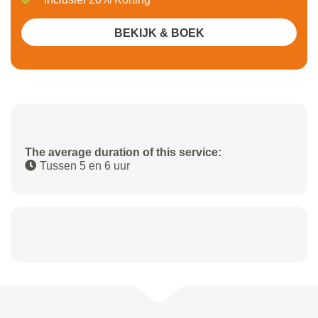
BEKIJK & BOEK
The average duration of this service:
Tussen 5 en 6 uur