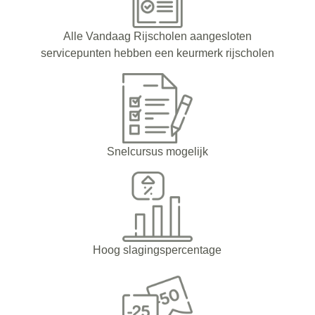
Alle Vandaag Rijscholen aangesloten
servicepunten hebben een keurmerk rijscholen
Snelcursus mogelijk
Hoog slagingspercentage