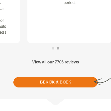
View all our 7706 reviews
BEKIJK & BOEK