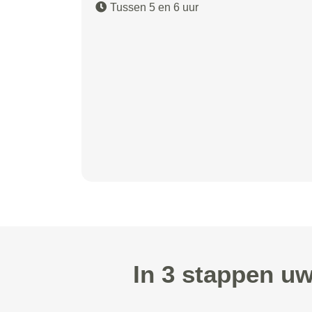
Tussen 5 en 6 uur
In 3 stappen uw