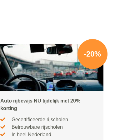
-20%
Auto rijbewijs NU tijdelijk met 20%
korting
Gecertificeerde rijscholen
Betrouwbare rijscholen
In heel Nederland