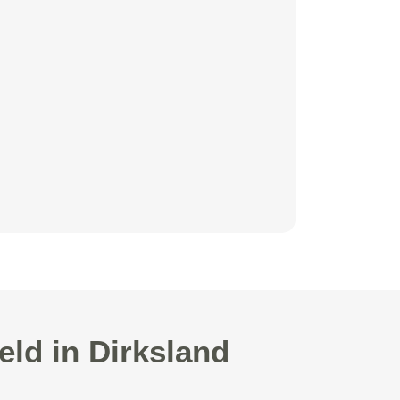
eld in Dirksland