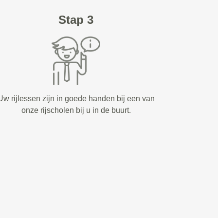
Stap 3
Uw rijlessen zijn in goede handen bij een van
onze rijscholen bij u in de buurt.