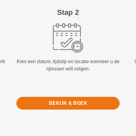
Stap 2
ilt
Kies een datum, tijdstip en locatie wanneer u de
rijlessen wilt volgen.
BEKIJK & BOEK