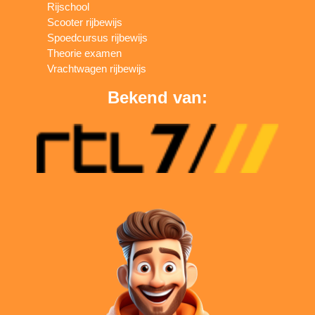
Rijschool
Scooter rijbewijs
Spoedcursus rijbewijs
Theorie examen
Vrachtwagen rijbewijs
Bekend van: