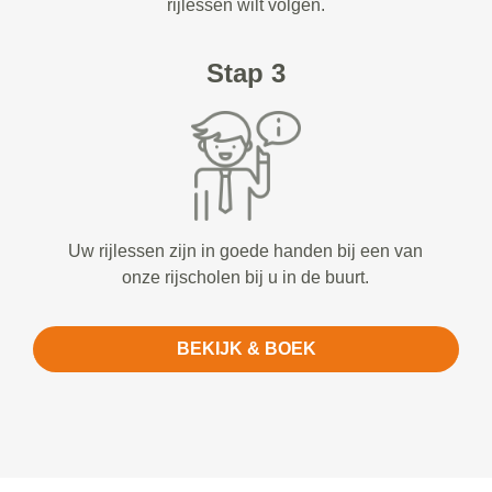
rijlessen wilt volgen.
Stap 3
Uw rijlessen zijn in goede handen bij een van
onze rijscholen bij u in de buurt.
BEKIJK & BOEK