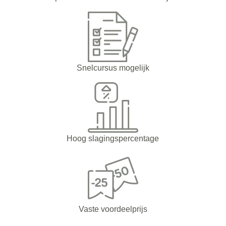
Snelcursus mogelijk
Hoog slagingspercentage
Vaste voordeelprijs