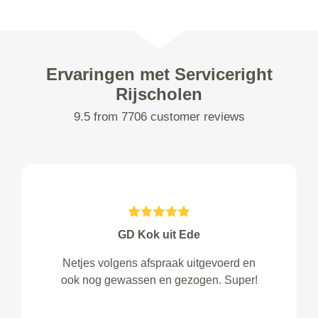
Ervaringen met Serviceright
Rijscholen
9.5 from 7706 customer reviews
GD Kok uit Ede
Netjes volgens afspraak uitgevoerd en
ook nog gewassen en gezogen. Super!