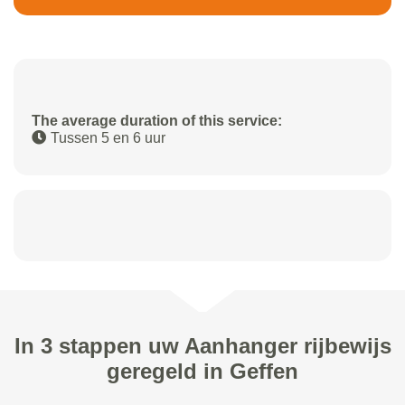
The average duration of this service:
Tussen 5 en 6 uur
In 3 stappen uw Aanhanger rijbewijs
geregeld in Geffen