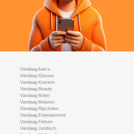
Vandaag Auto's
Vandaag Klussen
Vandaag Koeriers
Vandaag Beauty
Vandaag Boten
Vandaag Motoren
Vandaag Rijscholen
Vandaag Entertainment
Vandaag Fietsen
Vandaag Juridisch