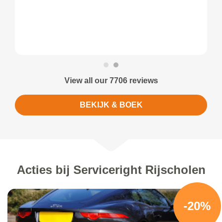
View all our 7706 reviews
BEKIJK & BOEK
Acties bij Serviceright Rijscholen
-20%