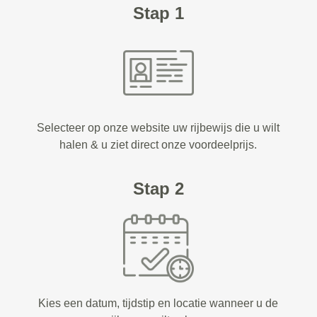
Stap 1
Selecteer op onze website uw rijbewijs die u wilt
halen & u ziet direct onze voordeelprijs.
Stap 2
Kies een datum, tijdstip en locatie wanneer u de