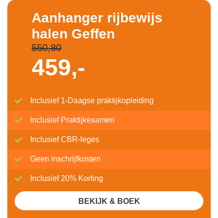
Aanhanger rijbewijs
halen Geffen
550,80
459,-
Inclusief 1-Daagse praktijkopleiding
Inclusief Praktijkexamen
Inclusief CBR-leges
Geen inschrijfkosten
Inclusief 20% Korting
BEKIJK & BOEK