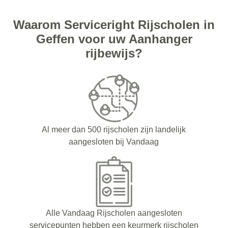
Waarom Serviceright Rijscholen in
Geffen voor uw Aanhanger
rijbewijs?
Al meer dan 500 rijscholen zijn landelijk
aangesloten bij Vandaag
Alle Vandaag Rijscholen aangesloten
servicepunten hebben een keurmerk rijscholen