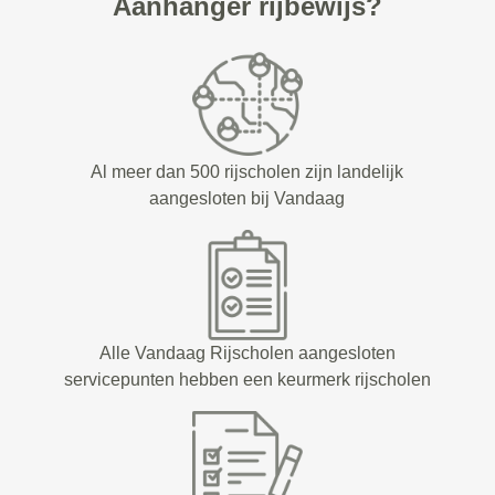
Aanhanger rijbewijs?
Al meer dan 500 rijscholen zijn landelijk
aangesloten bij Vandaag
Alle Vandaag Rijscholen aangesloten
servicepunten hebben een keurmerk rijscholen