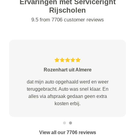
Ervaringen met Serviceright
Rijscholen
9.5 from 7706 customer reviews
Rozenhart uit Almere
dat mijn auto opgehaald werd en weer
teruggebracht. Auto was snel klaar. En
alles via afspraak gedaan geen extra
kosten erbij.
View all our 7706 reviews