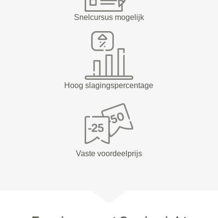
Snelcursus mogelijk
Hoog slagingspercentage
Vaste voordeelprijs