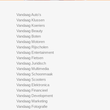
Vandaag Auto's
Vandaag Klussen
Vandaag Koeriers
Vandaag Beauty
Vandaag Boten
Vandaag Motoren
Vandaag Rijscholen
Vandaag Entertainment
Vandaag Fietsen
Vandaag Juridisch
Vandaag Multimedia
Vandaag Schoonmaak
Vandaag Scooters
Vandaag Elektronica
Vandaag Financieel
Vandaag Development
Vandaag Marketing
Vandaag Fotografie