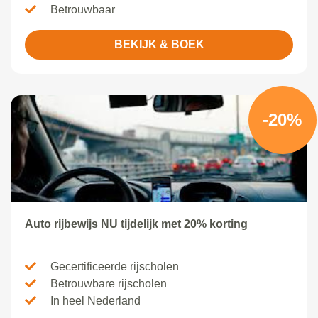
Betrouwbaar
BEKIJK & BOEK
-20%
Auto rijbewijs NU tijdelijk met 20% korting
Gecertificeerde rijscholen
Betrouwbare rijscholen
In heel Nederland