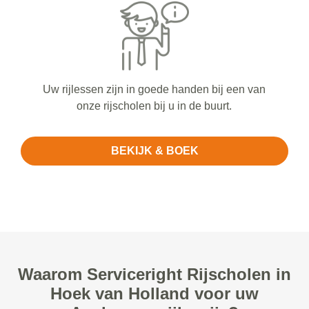
Uw rijlessen zijn in goede handen bij een van
onze rijscholen bij u in de buurt.
BEKIJK & BOEK
Waarom Serviceright Rijscholen in
Hoek van Holland voor uw