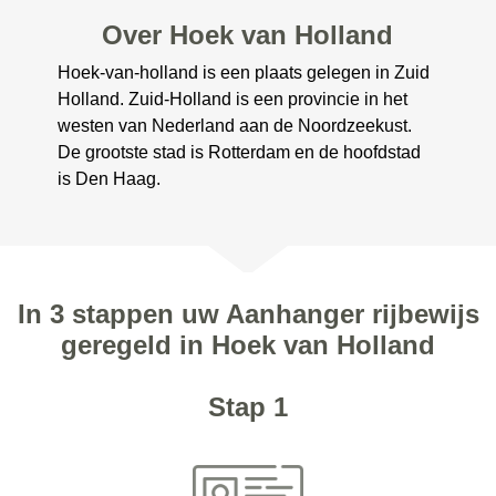
Over Hoek van Holland
Hoek-van-holland is een plaats gelegen in Zuid
Holland. Zuid-Holland is een provincie in het
westen van Nederland aan de Noordzeekust.
De grootste stad is Rotterdam en de hoofdstad
is Den Haag.
In 3 stappen uw Aanhanger rijbewijs
geregeld in Hoek van Holland
Stap 1