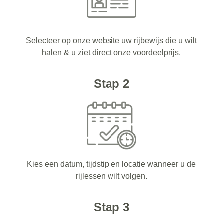
Selecteer op onze website uw rijbewijs die u wilt
halen & u ziet direct onze voordeelprijs.
Stap 2
Kies een datum, tijdstip en locatie wanneer u de
rijlessen wilt volgen.
Stap 3