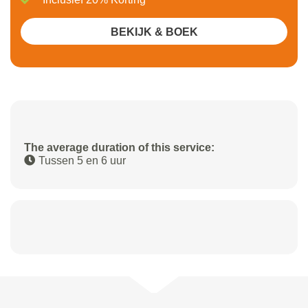
BEKIJK & BOEK
The average duration of this service:
Tussen 5 en 6 uur