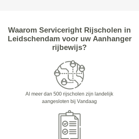
Waarom Serviceright Rijscholen in
Leidschendam voor uw Aanhanger
rijbewijs?
Al meer dan 500 rijscholen zijn landelijk
aangesloten bij Vandaag