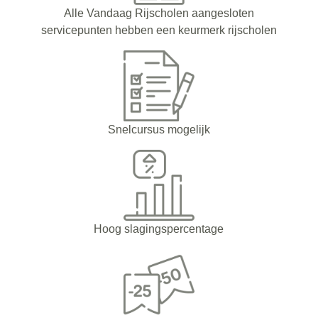
Alle Vandaag Rijscholen aangesloten
servicepunten hebben een keurmerk rijscholen
Snelcursus mogelijk
Hoog slagingspercentage