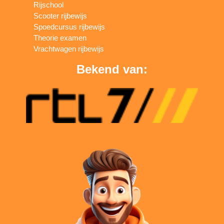
Rijschool
Scooter rijbewijs
Spoedcursus rijbewijs
Theorie examen
Vrachtwagen rijbewijs
Bekend van: