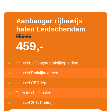
Aanhanger rijbewijs
halen Leidschendam
550,80
459,-
Inclusief 1-Daagse praktijkopleiding
Inclusief Praktijkexamen
Inclusief CBR-leges
Geen inschrijfkosten
Inclusief 20% Korting