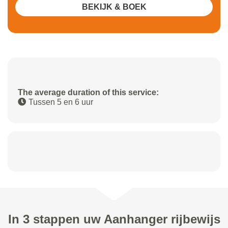
BEKIJK & BOEK
The average duration of this service:
Tussen 5 en 6 uur
In 3 stappen uw Aanhanger rijbewijs