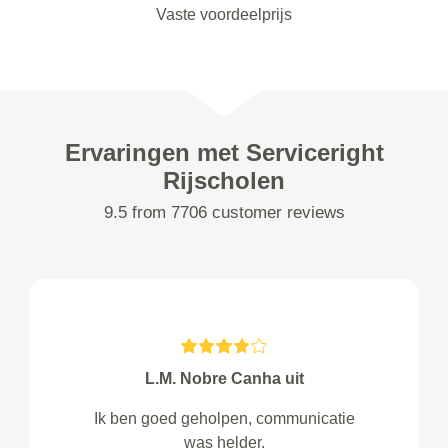
Vaste voordeelprijs
Ervaringen met Serviceright
Rijscholen
9.5 from 7706 customer reviews
L.M. Nobre Canha uit
Ik ben goed geholpen, communicatie
was helder.