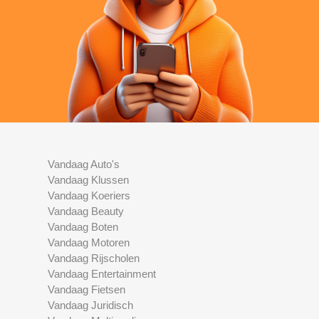
Vandaag Auto's
Vandaag Klussen
Vandaag Koeriers
Vandaag Beauty
Vandaag Boten
Vandaag Motoren
Vandaag Rijscholen
Vandaag Entertainment
Vandaag Fietsen
Vandaag Juridisch