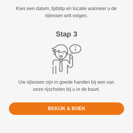
Kies een datum, tijdstip en locatie wanneer u de
rijlessen wilt volgen.
Stap 3
Uw rijlessen zijn in goede handen bij een van
onze rijscholen bij u in de buurt.
BEKIJK & BOEK