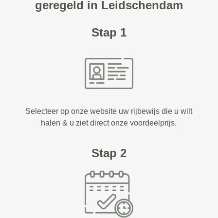
geregeld in Leidschendam
Stap 1
Selecteer op onze website uw rijbewijs die u wilt
halen & u ziet direct onze voordeelprijs.
Stap 2