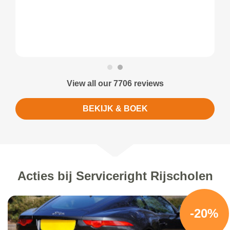
View all our 7706 reviews
BEKIJK & BOEK
Acties bij Serviceright Rijscholen
-20%