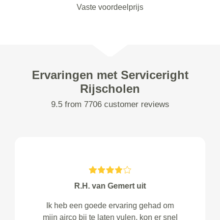
Vaste voordeelprijs
Ervaringen met Serviceright
Rijscholen
9.5 from 7706 customer reviews
R.H. van Gemert uit
Ik heb een goede ervaring gehad om
mijn airco bij te laten vulen, kon er snel