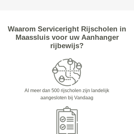
Waarom Serviceright Rijscholen in
Maassluis voor uw Aanhanger
rijbewijs?
Al meer dan 500 rijscholen zijn landelijk
aangesloten bij Vandaag