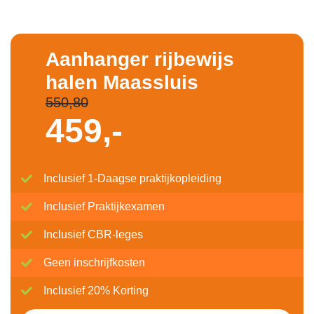
Aanhanger rijbewijs
halen Maassluis
550,80
459,-
Inclusief 1-Daagse praktijkopleiding
Inclusief Praktijkexamen
Inclusief CBR-leges
Geen inschrijfkosten
Inclusief 20% Korting