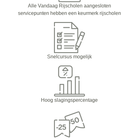
Alle Vandaag Rijscholen aangesloten
servicepunten hebben een keurmerk rijscholen
Snelcursus mogelijk
Hoog slagingspercentage