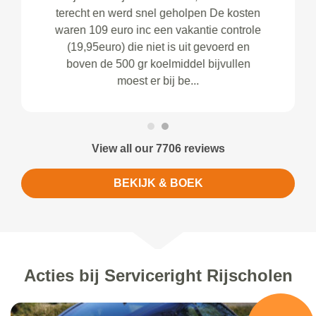
terecht en werd snel geholpen De kosten
waren 109 euro inc een vakantie controle
(19,95euro) die niet is uit gevoerd en
boven de 500 gr koelmiddel bijvullen
moest er bij be...
View all our 7706 reviews
BEKIJK & BOEK
Acties bij Serviceright Rijscholen