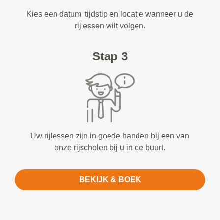
Kies een datum, tijdstip en locatie wanneer u de
rijlessen wilt volgen.
Stap 3
Uw rijlessen zijn in goede handen bij een van
onze rijscholen bij u in de buurt.
BEKIJK & BOEK