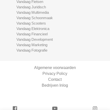
Vandaag Fietsen
Vandaag Juridisch
Vandaag Multimedia
Vandaag Schoonmaak
Vandaag Scooters
Vandaag Elektronica
Vandaag Financieel
Vandaag Development
Vandaag Marketing
Vandaag Fotografie
Algemene voorwaarden
Privacy Policy
Contact
Bedrijven Inlog