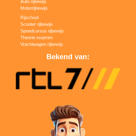
Auto rijbewijs
Motorrijbewijs
Rijschool
Scooter rijbewijs
Spoedcursus rijbewijs
Theorie examen
Vrachtwagen rijbewijs
Bekend van: