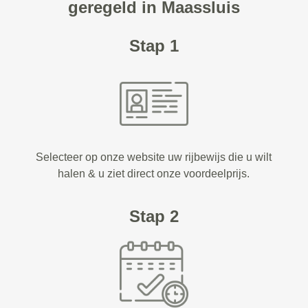
geregeld in Maassluis
Stap 1
Selecteer op onze website uw rijbewijs die u wilt
halen & u ziet direct onze voordeelprijs.
Stap 2