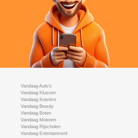
Vandaag Auto's
Vandaag Klussen
Vandaag Koeriers
Vandaag Beauty
Vandaag Boten
Vandaag Motoren
Vandaag Rijscholen
Vandaag Entertainment