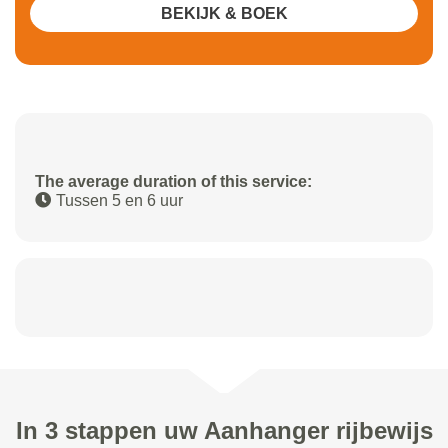
BEKIJK & BOEK
The average duration of this service:
Tussen 5 en 6 uur
In 3 stappen uw Aanhanger rijbewijs