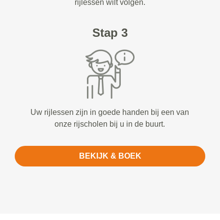
rijlessen wilt volgen.
Stap 3
Uw rijlessen zijn in goede handen bij een van
onze rijscholen bij u in de buurt.
BEKIJK & BOEK