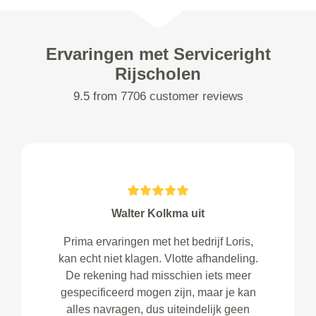
Ervaringen met Serviceright
Rijscholen
9.5 from 7706 customer reviews
Walter Kolkma uit
Prima ervaringen met het bedrijf Loris,
kan echt niet klagen. Vlotte afhandeling.
De rekening had misschien iets meer
gespecificeerd mogen zijn, maar je kan
alles navragen, dus uiteindelijk geen