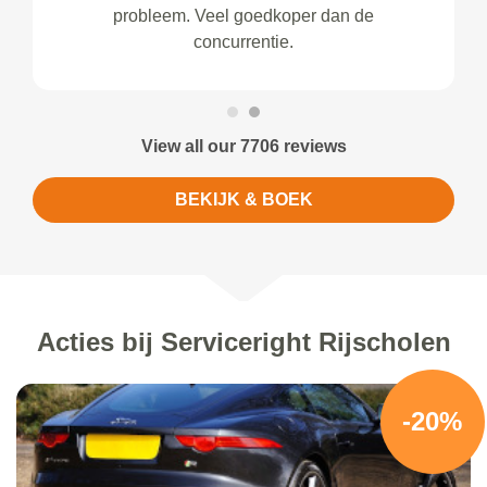
probleem. Veel goedkoper dan de
concurrentie.
View all our 7706 reviews
BEKIJK & BOEK
Acties bij Serviceright Rijscholen
-20%