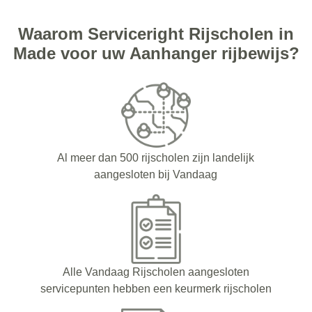
Waarom Serviceright Rijscholen in
Made voor uw Aanhanger rijbewijs?
Al meer dan 500 rijscholen zijn landelijk
aangesloten bij Vandaag
Alle Vandaag Rijscholen aangesloten
servicepunten hebben een keurmerk rijscholen