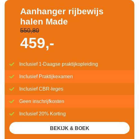
Aanhanger rijbewijs
halen Made
550,80
459,-
Inclusief 1-Daagse praktijkopleiding
Inclusief Praktijkexamen
Inclusief CBR-leges
Geen inschrijfkosten
Inclusief 20% Korting
BEKIJK & BOEK