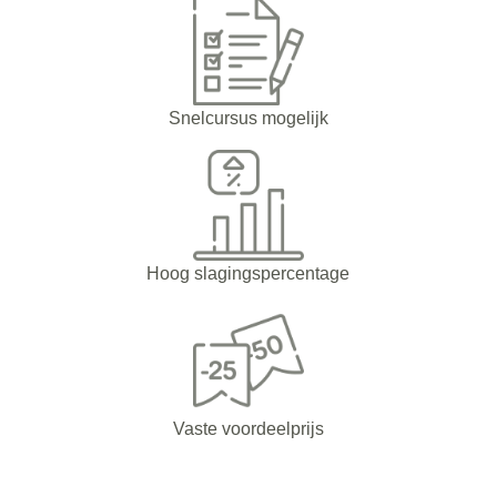
Snelcursus mogelijk
Hoog slagingspercentage
Vaste voordeelprijs