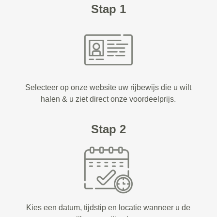
Stap 1
Selecteer op onze website uw rijbewijs die u wilt
halen & u ziet direct onze voordeelprijs.
Stap 2
Kies een datum, tijdstip en locatie wanneer u de