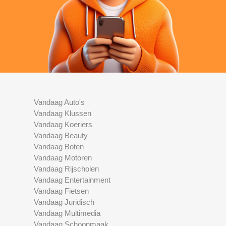
Vandaag Auto's
Vandaag Klussen
Vandaag Koeriers
Vandaag Beauty
Vandaag Boten
Vandaag Motoren
Vandaag Rijscholen
Vandaag Entertainment
Vandaag Fietsen
Vandaag Juridisch
Vandaag Multimedia
Vandaag Schoonmaak