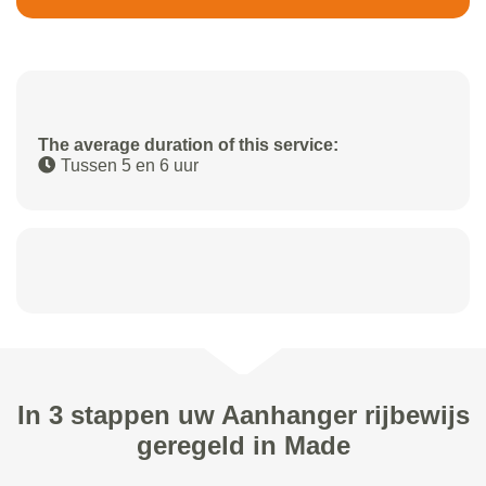
The average duration of this service:
Tussen 5 en 6 uur
In 3 stappen uw Aanhanger rijbewijs
geregeld in Made