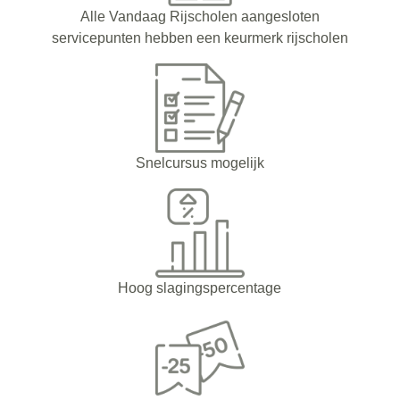
Alle Vandaag Rijscholen aangesloten
servicepunten hebben een keurmerk rijscholen
Snelcursus mogelijk
Hoog slagingspercentage