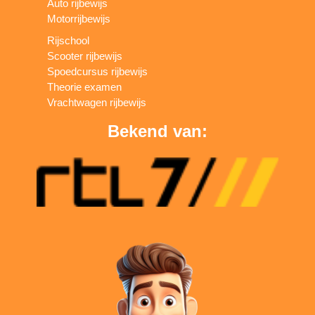
Auto rijbewijs
Motorrijbewijs
Rijschool
Scooter rijbewijs
Spoedcursus rijbewijs
Theorie examen
Vrachtwagen rijbewijs
Bekend van: