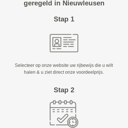
geregeld in Nieuwleusen
Stap 1
Selecteer op onze website uw rijbewijs die u wilt
halen & u ziet direct onze voordeelprijs.
Stap 2