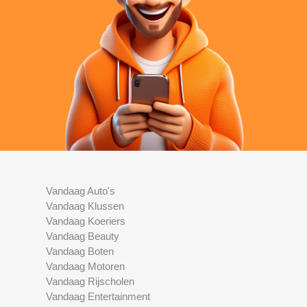
Vandaag Auto's
Vandaag Klussen
Vandaag Koeriers
Vandaag Beauty
Vandaag Boten
Vandaag Motoren
Vandaag Rijscholen
Vandaag Entertainment