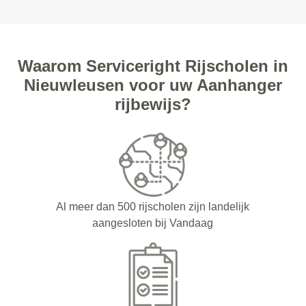
Waarom Serviceright Rijscholen in
Nieuwleusen voor uw Aanhanger
rijbewijs?
Al meer dan 500 rijscholen zijn landelijk
aangesloten bij Vandaag