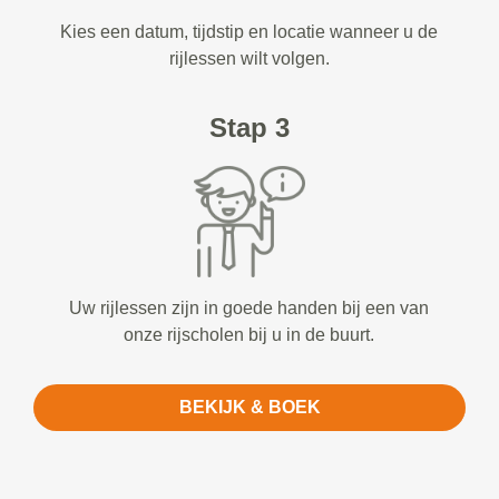
Kies een datum, tijdstip en locatie wanneer u de
rijlessen wilt volgen.
Stap 3
Uw rijlessen zijn in goede handen bij een van
onze rijscholen bij u in de buurt.
BEKIJK & BOEK