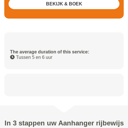
BEKIJK & BOEK
The average duration of this service:
Tussen 5 en 6 uur
In 3 stappen uw Aanhanger rijbewijs