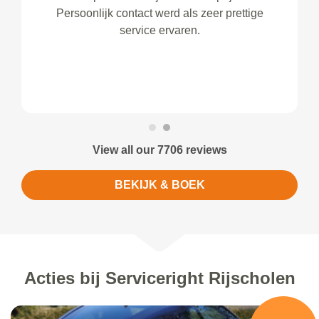
Persoonlijk contact werd als zeer prettige
service ervaren.
View all our 7706 reviews
BEKIJK & BOEK
Acties bij Serviceright Rijscholen