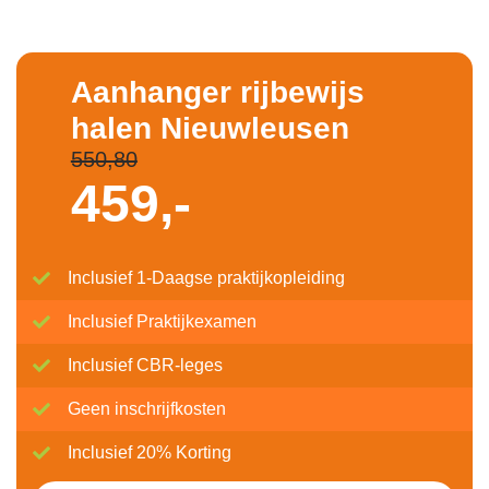
Aanhanger rijbewijs
halen Nieuwleusen
550,80
459,-
Inclusief 1-Daagse praktijkopleiding
Inclusief Praktijkexamen
Inclusief CBR-leges
Geen inschrijfkosten
Inclusief 20% Korting