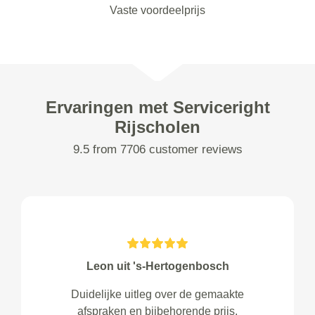
Vaste voordeelprijs
Ervaringen met Serviceright
Rijscholen
9.5 from 7706 customer reviews
Leon uit 's-Hertogenbosch
Duidelijke uitleg over de gemaakte
afspraken en bijbehorende prijs.