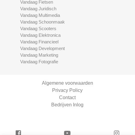
Vandaag Fietsen
Vandaag Juridisch
Vandaag Multimedia
Vandaag Schoonmaak
Vandaag Scooters
Vandaag Elektronica
Vandaag Financieel
Vandaag Development
Vandaag Marketing
Vandaag Fotografie
Algemene voorwaarden
Privacy Policy
Contact
Bedrijven Inlog