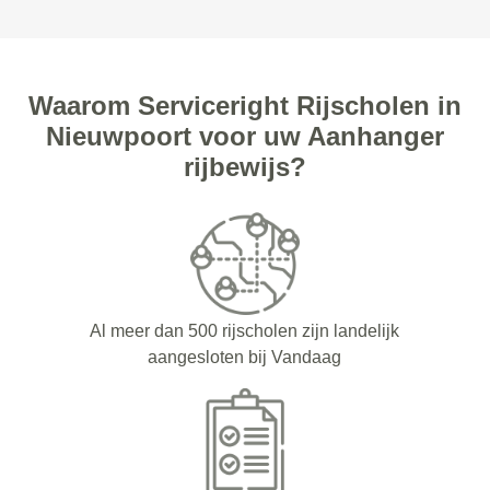
Waarom Serviceright Rijscholen in
Nieuwpoort voor uw Aanhanger
rijbewijs?
Al meer dan 500 rijscholen zijn landelijk
aangesloten bij Vandaag