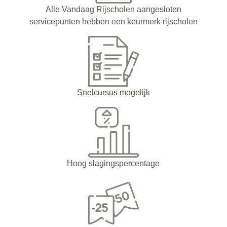
Alle Vandaag Rijscholen aangesloten
servicepunten hebben een keurmerk rijscholen
Snelcursus mogelijk
Hoog slagingspercentage