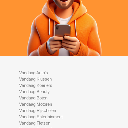
Vandaag Auto's
Vandaag Klussen
Vandaag Koeriers
Vandaag Beauty
Vandaag Boten
Vandaag Motoren
Vandaag Rijscholen
Vandaag Entertainment
Vandaag Fietsen