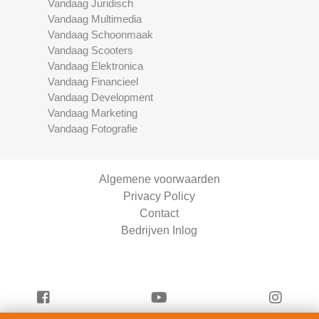
Vandaag Juridisch
Vandaag Multimedia
Vandaag Schoonmaak
Vandaag Scooters
Vandaag Elektronica
Vandaag Financieel
Vandaag Development
Vandaag Marketing
Vandaag Fotografie
Algemene voorwaarden
Privacy Policy
Contact
Bedrijven Inlog