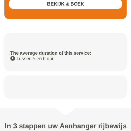
BEKIJK & BOEK
The average duration of this service:
Tussen 5 en 6 uur
In 3 stappen uw Aanhanger rijbewijs