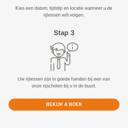
Kies een datum, tijdstip en locatie wanneer u de
rijlessen wilt volgen.
Stap 3
Uw rijlessen zijn in goede handen bij een van
onze rijscholen bij u in de buurt.
BEKIJK & BOEK