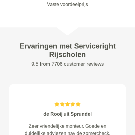
Vaste voordeelprijs
Ervaringen met Serviceright
Rijscholen
9.5 from 7706 customer reviews
de Rooij uit Sprundel
Zeer vriendelijke monteur. Goede en
duidelijke adviezen nav de zomercheck.