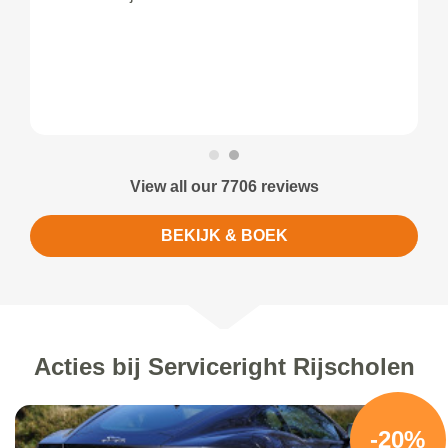
View all our 7706 reviews
BEKIJK & BOEK
Acties bij Serviceright Rijscholen
-20%