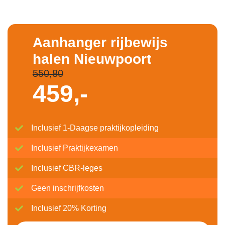
Aanhanger rijbewijs
halen Nieuwpoort
550,80
459,-
Inclusief 1-Daagse praktijkopleiding
Inclusief Praktijkexamen
Inclusief CBR-leges
Geen inschrijfkosten
Inclusief 20% Korting