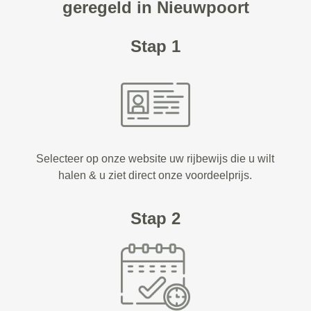
geregeld in Nieuwpoort
Stap 1
Selecteer op onze website uw rijbewijs die u wilt
halen & u ziet direct onze voordeelprijs.
Stap 2