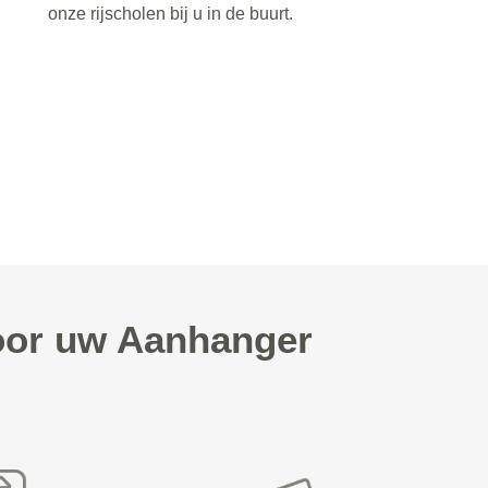
onze rijscholen bij u in de buurt.
voor uw Aanhanger