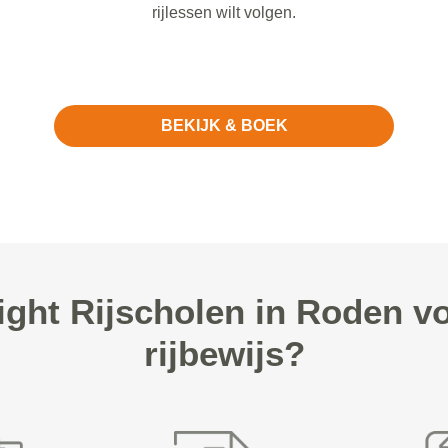
rijlessen wilt volgen.
BEKIJK & BOEK
ght Rijscholen in Roden 
rijbewijs?