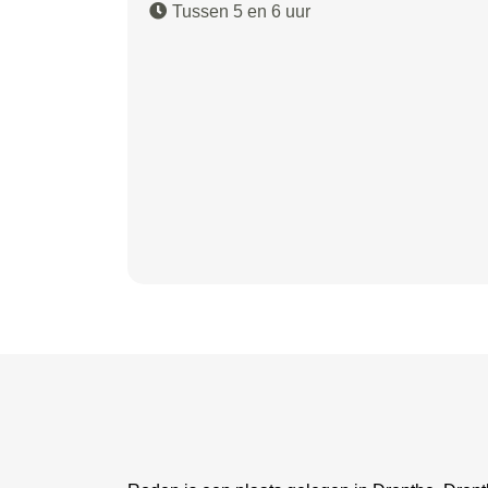
Tussen 5 en 6 uur