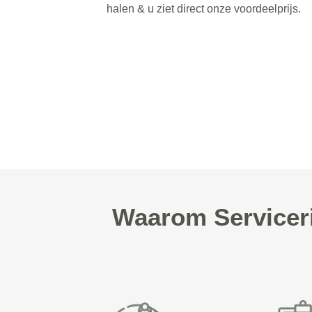
halen & u ziet direct onze voordeelprijs.
Waarom Serviceri