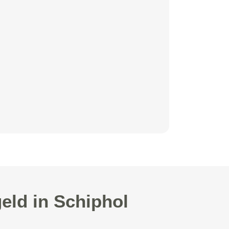
eld in Schiphol