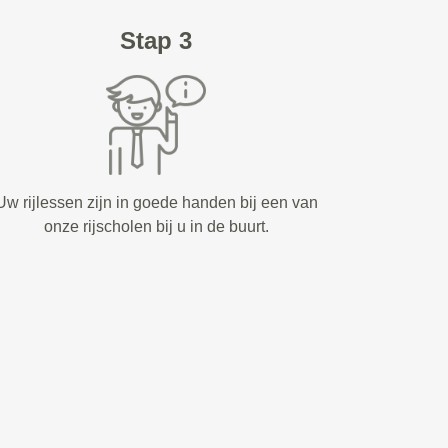
Stap 3
Uw rijlessen zijn in goede handen bij een van
onze rijscholen bij u in de buurt.