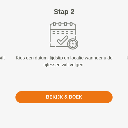
Stap 2
ilt
Kies een datum, tijdstip en locatie wanneer u de
rijlessen wilt volgen.
BEKIJK & BOEK