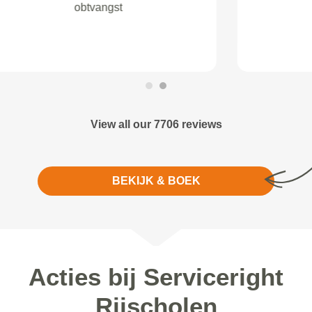
View all our 7706 reviews
BEKIJK & BOEK
Acties bij Serviceright
Rijscholen