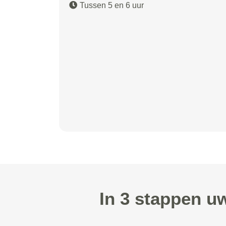
Tussen 5 en 6 uur
In 3 stappen u