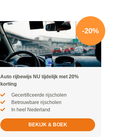
-20%
Auto rijbewijs NU tijdelijk met 20%
korting
Gecertificeerde rijscholen
Betrouwbare rijscholen
In heel Nederland
BEKIJK & BOEK