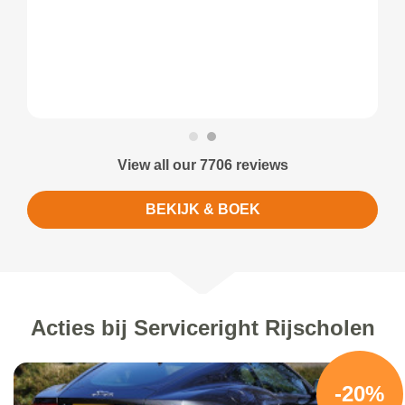
View all our 7706 reviews
BEKIJK & BOEK
Acties bij Serviceright Rijscholen
-20%