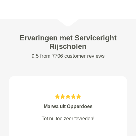
Ervaringen met Serviceright
Rijscholen
9.5 from 7706 customer reviews
Marwa uit Opperdoes
Tot nu toe zeer tevreden!