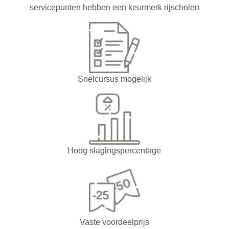
servicepunten hebben een keurmerk rijscholen
Snelcursus mogelijk
Hoog slagingspercentage
Vaste voordeelprijs