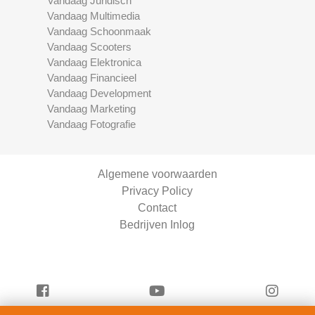
Vandaag Juridisch
Vandaag Multimedia
Vandaag Schoonmaak
Vandaag Scooters
Vandaag Elektronica
Vandaag Financieel
Vandaag Development
Vandaag Marketing
Vandaag Fotografie
Algemene voorwaarden
Privacy Policy
Contact
Bedrijven Inlog