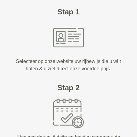
Stap 1
Selecteer op onze website uw rijbewijs die u wilt
halen & u ziet direct onze voordeelprijs.
Stap 2