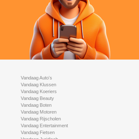
Vandaag Auto's
Vandaag Klussen
Vandaag Koeriers
Vandaag Beauty
Vandaag Boten
Vandaag Motoren
Vandaag Rijscholen
Vandaag Entertainment
Vandaag Fietsen