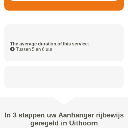
The average duration of this service:
Tussen 5 en 6 uur
In 3 stappen uw Aanhanger rijbewijs
geregeld in Uithoorn