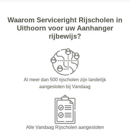
Waarom Serviceright Rijscholen in
Uithoorn voor uw Aanhanger
rijbewijs?
Al meer dan 500 rijscholen zijn landelijk
aangesloten bij Vandaag
Alle Vandaag Rijscholen aangesloten