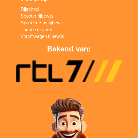
Rijschool
Scooter rijbewijs
Spoedcursus rijbewijs
Theorie examen
Vrachtwagen rijbewijs
Bekend van: