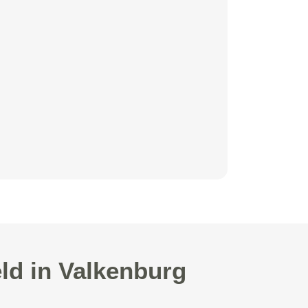
ld in Valkenburg