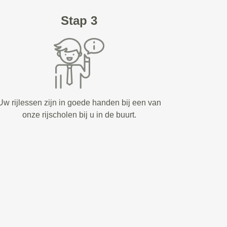
Stap 3
Uw rijlessen zijn in goede handen bij een van
onze rijscholen bij u in de buurt.