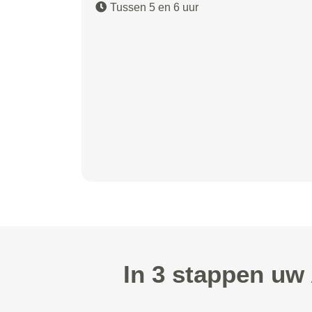
Tussen 5 en 6 uur
In 3 stappen uw