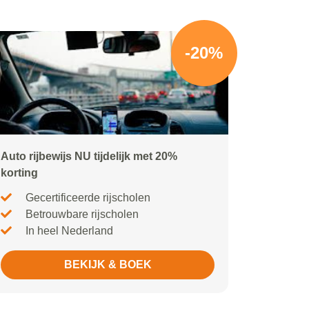
-20%
Auto rijbewijs NU tijdelijk met 20%
korting
Gecertificeerde rijscholen
Betrouwbare rijscholen
In heel Nederland
BEKIJK & BOEK