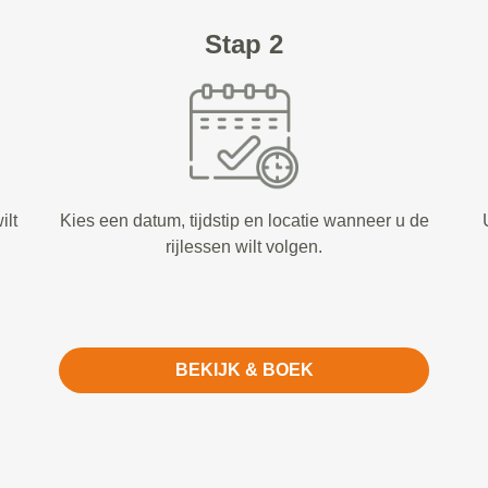
Stap 2
ilt
Kies een datum, tijdstip en locatie wanneer u de
rijlessen wilt volgen.
BEKIJK & BOEK