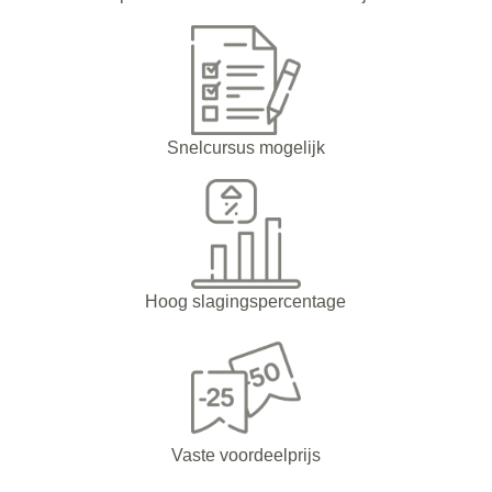
Snelcursus mogelijk
Hoog slagingspercentage
Vaste voordeelprijs