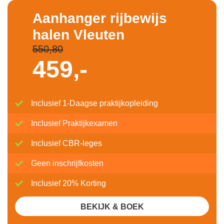
Aanhanger rijbewijs
halen Vleuten
550,80
459,-
Inclusief 1-Daagse praktijkopleiding
Inclusief Praktijkexamen
Inclusief CBR-leges
Geen inschrijfkosten
Inclusief 20% Korting
BEKIJK & BOEK