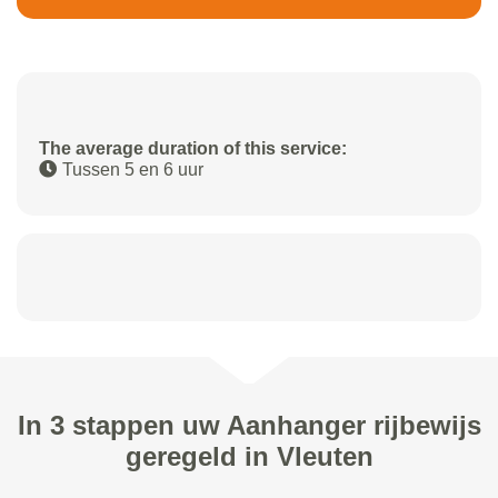
The average duration of this service:
Tussen 5 en 6 uur
In 3 stappen uw Aanhanger rijbewijs
geregeld in Vleuten