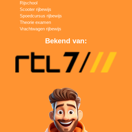
Rijschool
Scooter rijbewijs
Spoedcursus rijbewijs
Theorie examen
Vrachtwagen rijbewijs
Bekend van: