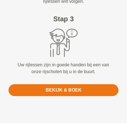
rijlessen wilt volgen.
Stap 3
Uw rijlessen zijn in goede handen bij een van
onze rijscholen bij u in de buurt.
BEKIJK & BOEK