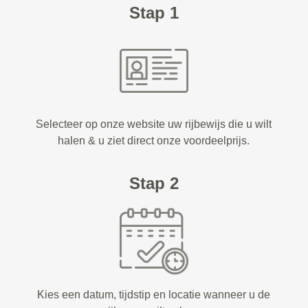
Stap 1
Selecteer op onze website uw rijbewijs die u wilt
halen & u ziet direct onze voordeelprijs.
Stap 2
Kies een datum, tijdstip en locatie wanneer u de