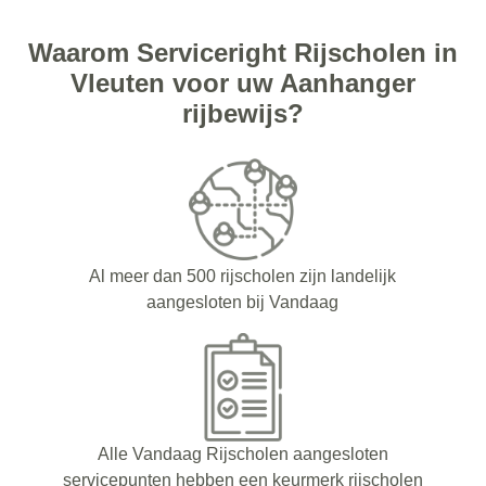
Waarom Serviceright Rijscholen in
Vleuten voor uw Aanhanger
rijbewijs?
Al meer dan 500 rijscholen zijn landelijk
aangesloten bij Vandaag
Alle Vandaag Rijscholen aangesloten
servicepunten hebben een keurmerk rijscholen