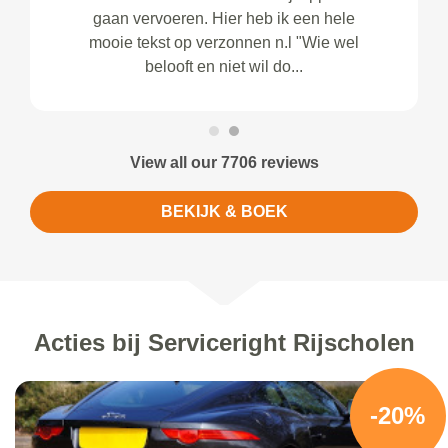
gaan vervoeren. Hier heb ik een hele
mooie tekst op verzonnen n.l "Wie wel
belooft en niet wil do...
View all our 7706 reviews
BEKIJK & BOEK
Acties bij Serviceright Rijscholen
-20%