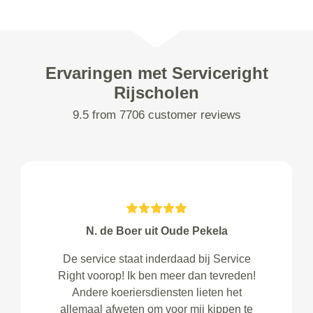
Ervaringen met Serviceright
Rijscholen
9.5 from 7706 customer reviews
N. de Boer uit Oude Pekela
De service staat inderdaad bij Service
Right voorop! Ik ben meer dan tevreden!
Andere koeriersdiensten lieten het
allemaal afweten om voor mij kippen te