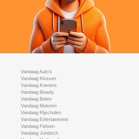
Vandaag Auto's
Vandaag Klussen
Vandaag Koeriers
Vandaag Beauty
Vandaag Boten
Vandaag Motoren
Vandaag Rijscholen
Vandaag Entertainment
Vandaag Fietsen
Vandaag Juridisch