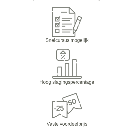
Snelcursus mogelijk
Hoog slagingspercentage
Vaste voordeelprijs