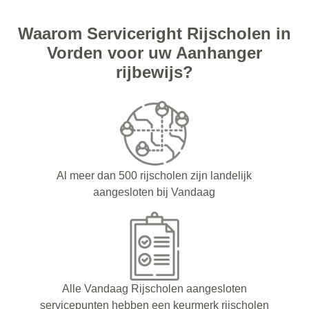
Waarom Serviceright Rijscholen in
Vorden voor uw Aanhanger
rijbewijs?
Al meer dan 500 rijscholen zijn landelijk
aangesloten bij Vandaag
Alle Vandaag Rijscholen aangesloten
servicepunten hebben een keurmerk rijscholen