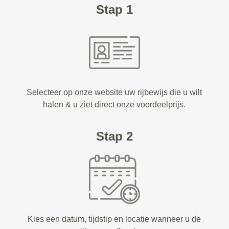
Stap 1
Selecteer op onze website uw rijbewijs die u wilt
halen & u ziet direct onze voordeelprijs.
Stap 2
Kies een datum, tijdstip en locatie wanneer u de