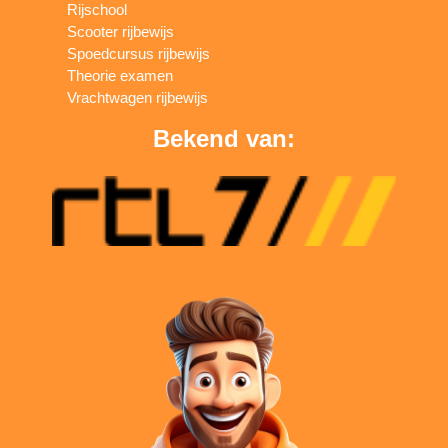
Rijschool
Scooter rijbewijs
Spoedcursus rijbewijs
Theorie examen
Vrachtwagen rijbewijs
Bekend van: