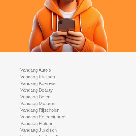
Vandaag Auto's
Vandaag Klussen
Vandaag Koeriers
Vandaag Beauty
Vandaag Boten
Vandaag Motoren
Vandaag Rijscholen
Vandaag Entertainment
Vandaag Fietsen
Vandaag Juridisch