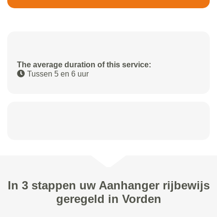
The average duration of this service:
Tussen 5 en 6 uur
In 3 stappen uw Aanhanger rijbewijs
geregeld in Vorden