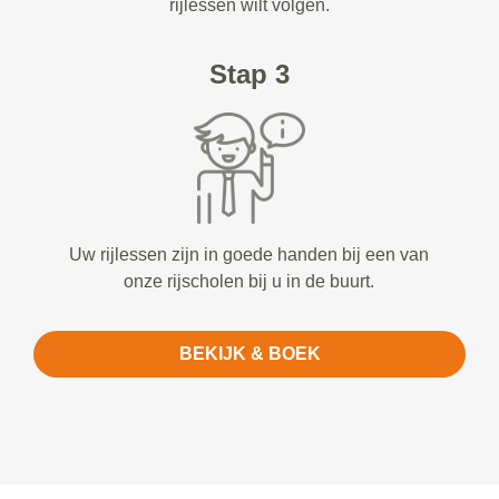
rijlessen wilt volgen.
Stap 3
Uw rijlessen zijn in goede handen bij een van
onze rijscholen bij u in de buurt.
BEKIJK & BOEK