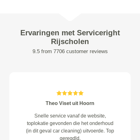
Ervaringen met Serviceright
Rijscholen
9.5 from 7706 customer reviews
Theo Viset uit Hoorn
Snelle service vanaf de website,
toplokatie gevonden die het onderhoud
(in dit geval car cleaning) uitvoerde. Top
geregdld.