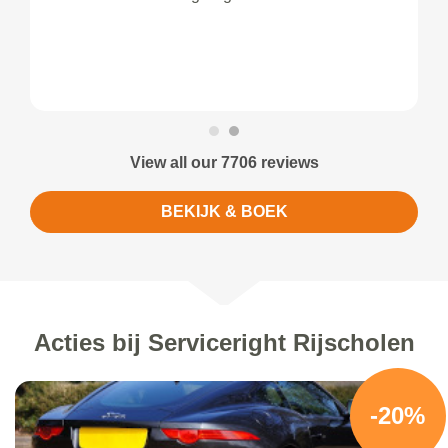
View all our 7706 reviews
BEKIJK & BOEK
Acties bij Serviceright Rijscholen
-20%