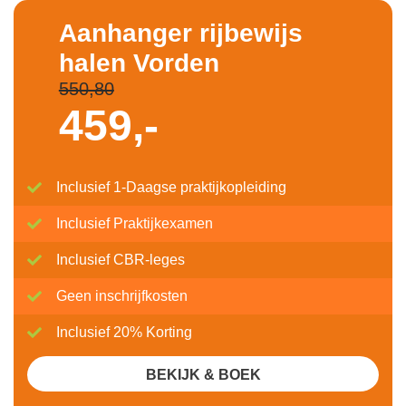
Aanhanger rijbewijs
halen Vorden
550,80
459,-
Inclusief 1-Daagse praktijkopleiding
Inclusief Praktijkexamen
Inclusief CBR-leges
Geen inschrijfkosten
Inclusief 20% Korting
BEKIJK & BOEK