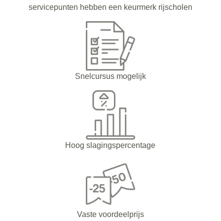
servicepunten hebben een keurmerk rijscholen
Snelcursus mogelijk
Hoog slagingspercentage
Vaste voordeelprijs