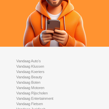
Vandaag Auto's
Vandaag Klussen
Vandaag Koeriers
Vandaag Beauty
Vandaag Boten
Vandaag Motoren
Vandaag Rijscholen
Vandaag Entertainment
Vandaag Fietsen