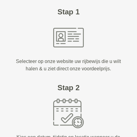
Stap 1
Selecteer op onze website uw rijbewijs die u wilt
halen & u ziet direct onze voordeelprijs.
Stap 2