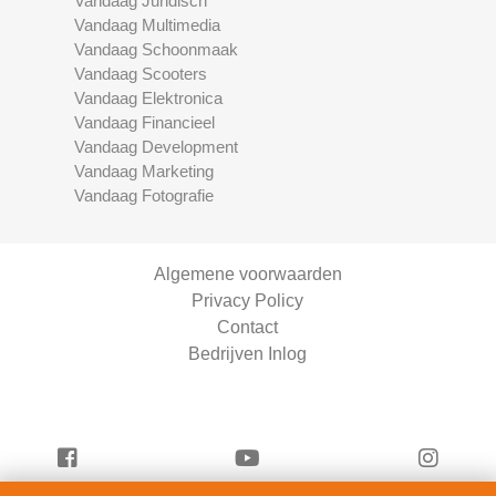
Vandaag Juridisch
Vandaag Multimedia
Vandaag Schoonmaak
Vandaag Scooters
Vandaag Elektronica
Vandaag Financieel
Vandaag Development
Vandaag Marketing
Vandaag Fotografie
Algemene voorwaarden
Privacy Policy
Contact
Bedrijven Inlog