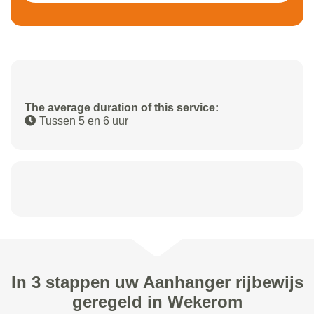
The average duration of this service:
Tussen 5 en 6 uur
In 3 stappen uw Aanhanger rijbewijs
geregeld in Wekerom