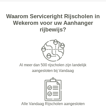
Waarom Serviceright Rijscholen in
Wekerom voor uw Aanhanger
rijbewijs?
Al meer dan 500 rijscholen zijn landelijk
aangesloten bij Vandaag
Alle Vandaag Rijscholen aangesloten