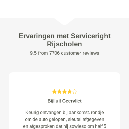
Ervaringen met Serviceright
Rijscholen
9.5 from 7706 customer reviews
Bijl uit Geervliet
Keurig ontvangen bij aankomst. rondje
om de auto gelopen, sleutel afgegeven
en afgesproken dat hij sowieso om half 5