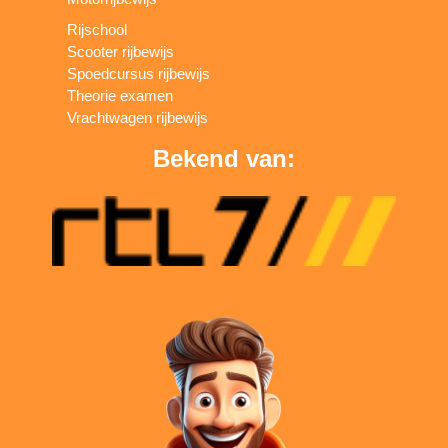
Rijschool
Scooter rijbewijs
Spoedcursus rijbewijs
Theorie examen
Vrachtwagen rijbewijs
Bekend van: