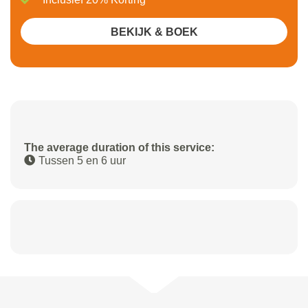
BEKIJK & BOEK
The average duration of this service:
Tussen 5 en 6 uur