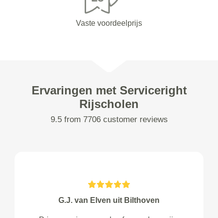
Vaste voordeelprijs
Ervaringen met Serviceright
Rijscholen
9.5 from 7706 customer reviews
G.J. van Elven uit Bilthoven