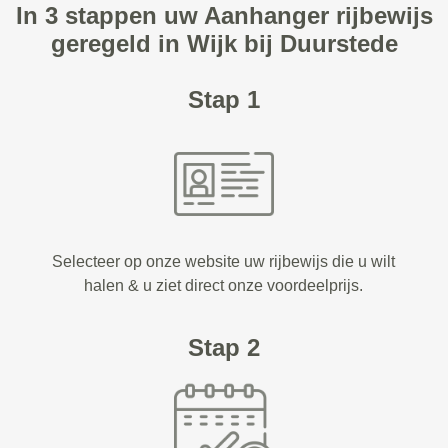
In 3 stappen uw Aanhanger rijbewijs
geregeld in Wijk bij Duurstede
Stap 1
Selecteer op onze website uw rijbewijs die u wilt
halen & u ziet direct onze voordeelprijs.
Stap 2