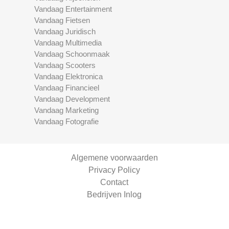
Vandaag Entertainment
Vandaag Fietsen
Vandaag Juridisch
Vandaag Multimedia
Vandaag Schoonmaak
Vandaag Scooters
Vandaag Elektronica
Vandaag Financieel
Vandaag Development
Vandaag Marketing
Vandaag Fotografie
Algemene voorwaarden
Privacy Policy
Contact
Bedrijven Inlog