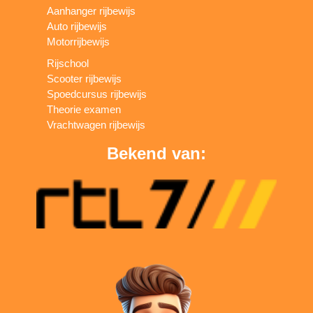
Aanhanger rijbewijs
Auto rijbewijs
Motorrijbewijs
Rijschool
Scooter rijbewijs
Spoedcursus rijbewijs
Theorie examen
Vrachtwagen rijbewijs
Bekend van: