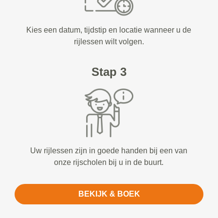
Kies een datum, tijdstip en locatie wanneer u de
rijlessen wilt volgen.
Stap 3
Uw rijlessen zijn in goede handen bij een van
onze rijscholen bij u in de buurt.
BEKIJK & BOEK