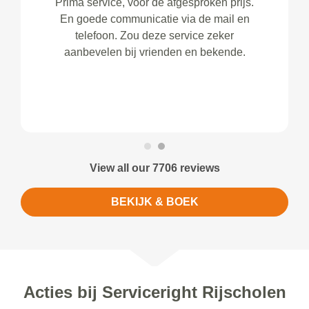
Prima service, voor de afgesproken prijs.
En goede communicatie via de mail en
telefoon. Zou deze service zeker
aanbevelen bij vrienden en bekende.
View all our 7706 reviews
BEKIJK & BOEK
Acties bij Serviceright Rijscholen