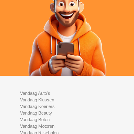
Vandaag Auto's
Vandaag Klussen
Vandaag Koeriers
Vandaag Beauty
Vandaag Boten
Vandaag Motoren
Vandaag Rijscholen