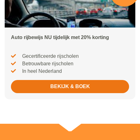
Auto rijbewijs NU tijdelijk met 20% korting
Gecertificeerde rijscholen
Betrouwbare rijscholen
In heel Nederland
BEKIJK & BOEK