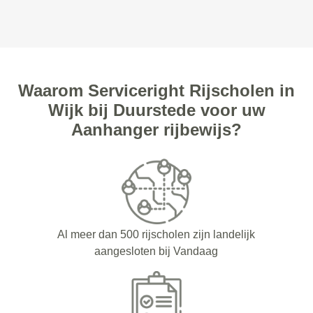
Waarom Serviceright Rijscholen in
Wijk bij Duurstede voor uw
Aanhanger rijbewijs?
Al meer dan 500 rijscholen zijn landelijk
aangesloten bij Vandaag