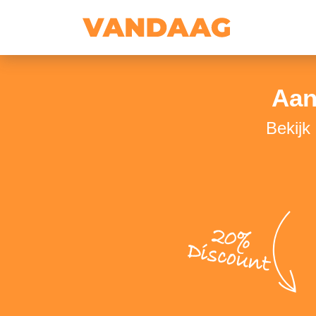
Aan
Bekijk
20%
Discount