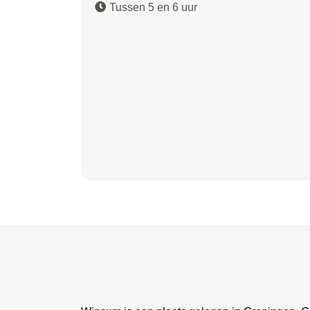
Tussen 5 en 6 uur