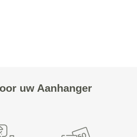
voor uw Aanhanger