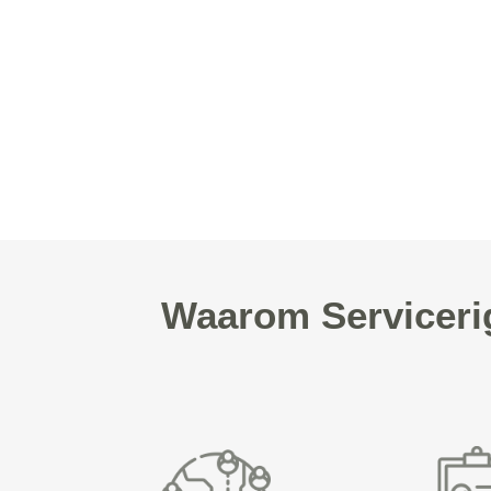
Waarom Serviceri